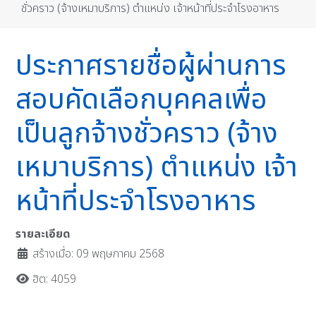
ชั่วคราว (จ้างเหมาบริการ) ตำแหน่ง เจ้าหน้าที่ประจำโรงอาหาร
ประกาศรายชื่อผู้ผ่านการ
สอบคัดเลือกบุคคลเพื่อ
เป็นลูกจ้างชั่วคราว (จ้าง
เหมาบริการ) ตำแหน่ง เจ้า
หน้าที่ประจำโรงอาหาร
รายละเอียด
สร้างเมื่อ: 09 พฤษภาคม 2568
ฮิต: 4059