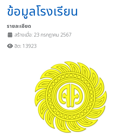
ข้อมูลโรงเรียน
รายละเอียด
สร้างเมื่อ: 23 กรกฎาคม 2567
ฮิต: 13923