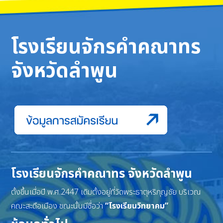
โรงเรียนจักรคำคณาทร
จังหวัดลำพูน
โรงเรียนจักรคำคณาทร จังหวัดลำพูน
ตั้งขึ้นเมื่อปี พ.ศ.2447 เดิมตั้งอยู่ที่วัดพระธาตุหริภุญชัย บริเวณ
คณะสะดือเมือง ขณะนั้นมีชื่อว่า
“โรงเรียนวิทยาคม”