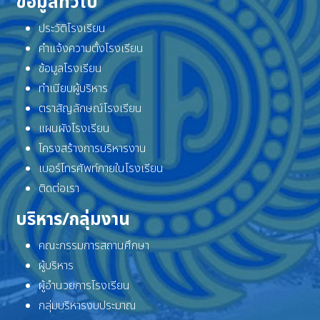
ข้อมูลทั่วไป
ประวัติโรงเรียน
คำแจ้งความตั้งโรงเรียน
ข้อมูลโรงเรียน
ทำเนียบผู้บริหาร
ตราสัญลักษณ์โรงเรียน
แผนผังโรงเรียน
โครงสร้างการบริหารงาน
เบอร์โทรศัพท์ภายในโรงเรียน
ติดต่อเรา
บริหาร/กลุ่มงาน
คณะกรรมการสถานศึกษา
ผู้บริหาร
ผู้อำนวยการโรงเรียน
กลุ่มบริหารงบประมาณ