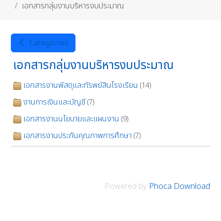
เอกสารกลุ่มงานบริหารงบประมาณ
Categories
เอกสารกลุ่มงานบริหารงบประมาณ
เอกสารงานพัสดุและทัรพย์สินโรงเรียน
(14)
งานการเงินและบัญชี
(7)
เอกสารงานนโยบายและแผนงาน
(9)
เอกสารงานประกันคุณภาพการศึกษา
(7)
Powered by
Phoca Download