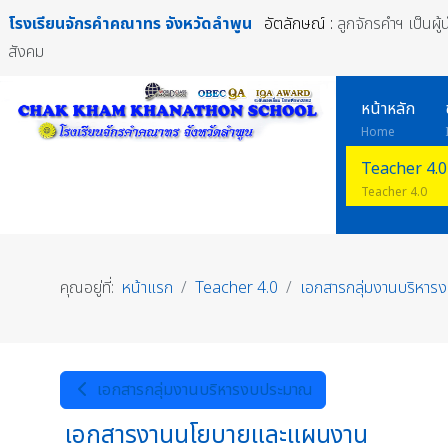
โรงเรียนจักรคำคณาทร
จังหวัดลำพูน
อัตลักษณ์ :
ลูกจักรคำฯ เป็นผู
สังคม
หน้าหลัก
Home
Teacher 4.0
Teacher 4.0
คุณอยู่ที่:
หน้าแรก
Teacher 4.0
เอกสารกลุ่มงานบริหา
เอกสารกลุ่มงานบริหารงบประมาณ
เอกสารงานนโยบายและแผนงาน