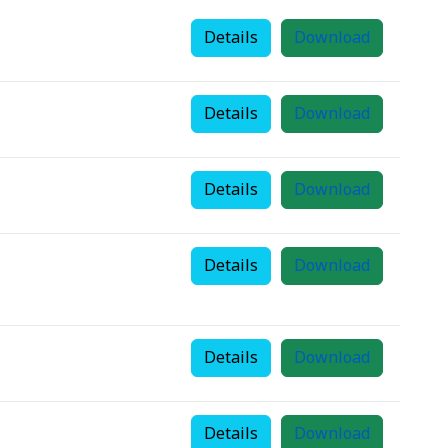
Details
Download
Details
Download
Details
Download
Details
Download
Details
Download
Details
Download