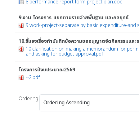
8.performance report form-project plan.doc
9.งาน-โครงการ-แยกตามรายจ่ายพื้นฐาน-และกลยุทธ์
9.work-project-separate by basic expenditure-and s
10.ชี้แจงเรื่องทำบันทึกข้อความขออนุญาตจัดกิจกรรมแล
10.clarification on making a memorandum for permis
and asking for budget approval.pdf
โครงการปีงบประมาณ2569
--2.pdf
Ordering