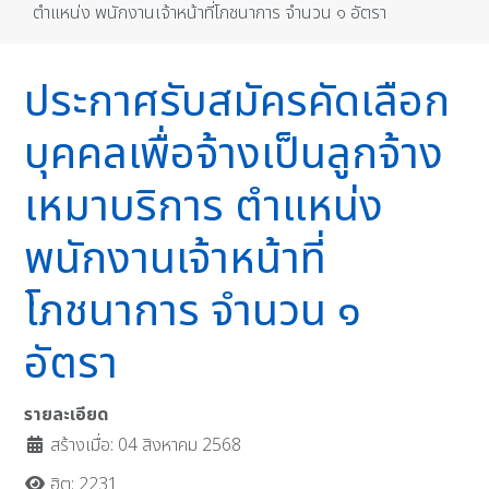
ตำแหน่ง พนักงานเจ้าหน้าที่โภชนาการ จำนวน ๑ อัตรา
ประกาศรับสมัครคัดเลือก
บุคคลเพื่อจ้างเป็นลูกจ้าง
เหมาบริการ ตำแหน่ง
พนักงานเจ้าหน้าที่
โภชนาการ จำนวน ๑
อัตรา
รายละเอียด
สร้างเมื่อ: 04 สิงหาคม 2568
ฮิต: 2231