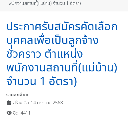
พนักงานสถานที่(แม่บ้าน) จำนวน 1 อัตรา)
ประกาศรับสมัครคัดเลือก
บุคคลเพื่อเป็นลูกจ้าง
ชั่วคราว ตำแหน่ง
พนักงานสถานที่(แม่บ้าน)
จำนวน 1 อัตรา)
รายละเอียด
สร้างเมื่อ: 14 มกราคม 2568
ฮิต: 4411