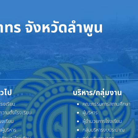
ทร จังหวัดลำพูน
ั่วไป
บริหาร/กลุ่มงาน
ิโรงเรียน
คณะกรรมการสถานศึกษา
ความตั้งโรงเรียน
ผู้บริหาร
โรงเรียน
ผู้อำนวยการโรงเรียน
ผู้บริหาร
กลุ่มบริหารงบประมาณ