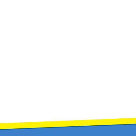
เอกสารทั่วไป