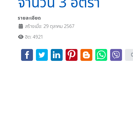
จำนวน 3 อัตรา
รายละเอียด
สร้างเมื่อ: 29 ตุลาคม 2567
ฮิต: 4921