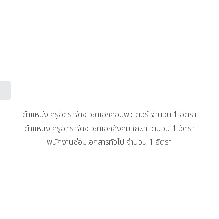
0
ตำแหน่ง ครูอัตราจ้าง วิชาเอกคอมพิวเตอร์ จำนวน 1 อัตรา
ตำแหน่ง ครูอัตราจ้าง วิชาเอกสังคมศึกษา จำนวน 1 อัตรา
พนักงานซ่อมเอกสารทั่วไป จำนวน 1 อัตรา