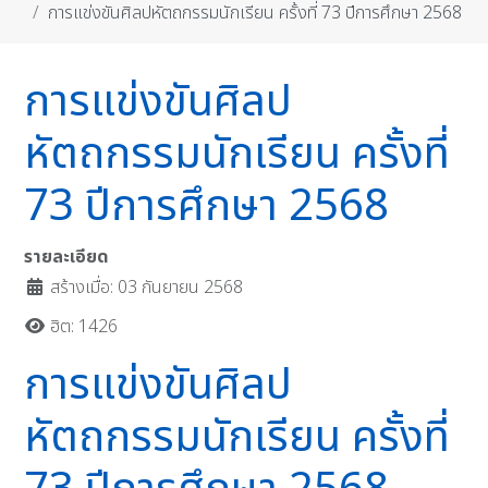
การแข่งขันศิลปหัตถกรรมนักเรียน ครั้งที่ 73 ปีการศึกษา 2568
การแข่งขันศิลป
หัตถกรรมนักเรียน ครั้งที่
73 ปีการศึกษา 2568
รายละเอียด
สร้างเมื่อ: 03 กันยายน 2568
ฮิต: 1426
การแข่งขันศิลป
หัตถกรรมนักเรียน ครั้งที่