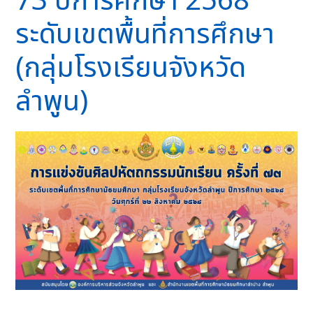
73 ปีการศึกษา 2568
ระดับเขตพื้นที่การศึกษา
(กลุ่มโรงเรียนจังหวัด
ลำพูน)