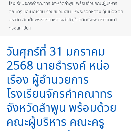
โรงเรียนจักรคำคณาทร จังหวัดลำพูน พร้อมด้วยคณะผู้บริหาร
คณะครู และนักเรียน ร่วมขบวนงานแห่พระรอดหลวง คุ้มเมือง วัด
มหาวัน อันเป็นพระอารามหลวงสำคัญในอดีตที่พระนางจามเทวี
ทรงสถาปนา
วันศุกร์ที่ 31 มกราคม
2568 นายธำรงค์ หน่อ
เรือง ผู้อำนวยการ
โรงเรียนจักรคำคณาทร
จังหวัดลำพูน พร้อมด้วย
คณะผู้บริหาร คณะครู