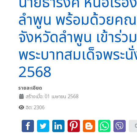
นายธำรงค์ หน่อเรือ
ลำพูน พร้อมด้วยคณ
จังหวัดลำพูน เข้าร่ว
พระบาทสมเด็จพระนั่ง
2568
รายละเอียด
สร้างเมื่อ: 01 เมษายน 2568
ฮิต: 2306