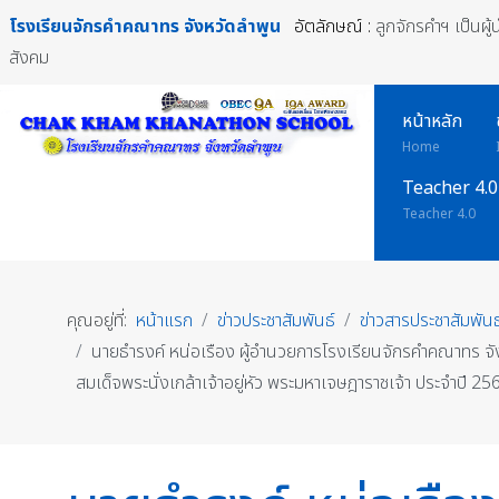
โรงเรียนจักรคำคณาทร
จังหวัดลำพูน
อัตลักษณ์ :
ลูกจักรคำฯ เป็นผู
สังคม
หน้าหลัก
Home
Teacher 4.0
Teacher 4.0
คุณอยู่ที่:
หน้าแรก
ข่าวประชาสัมพันธ์
ข่าวสารประชาสัมพันธ
นายธำรงค์ หน่อเรือง ผู้อำนวยการโรงเรียนจักรคำคณาทร จัง
สมเด็จพระนั่งเกล้าเจ้าอยู่หัว พระมหาเจษฎาราชเจ้า ประจำปี 25