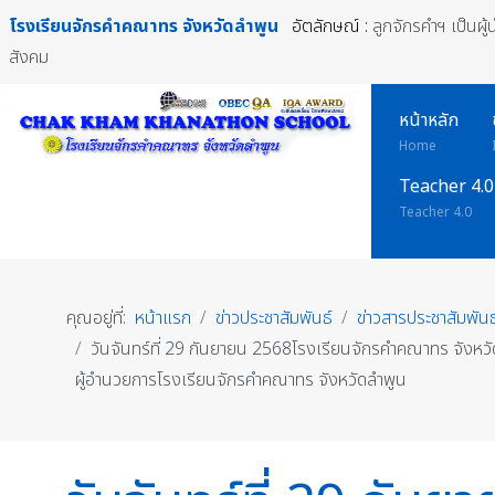
โรงเรียนจักรคำคณาทร
จังหวัดลำพูน
อัตลักษณ์ :
ลูกจักรคำฯ เป็นผู
สังคม
หน้าหลัก
Home
Teacher 4.0
Teacher 4.0
คุณอยู่ที่:
หน้าแรก
ข่าวประชาสัมพันธ์
ข่าวสารประชาสัมพันธ
วันจันทร์ที่ 29 กันยายน 2568โรงเรียนจักรคำคณาทร จังหวัด
ผู้อำนวยการโรงเรียนจักรคำคณาทร จังหวัดลำพูน