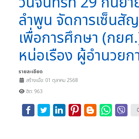
วันจันทร์ที่ 29 กั
ลำพูน จัดการเซ็นสัญ
เพื่อการศึกษา (กยศ
หน่อเรือง ผู้อำนวย
รายละเอียด
สร้างเมื่อ: 01 ตุลาคม 2568
ฮิต: 963