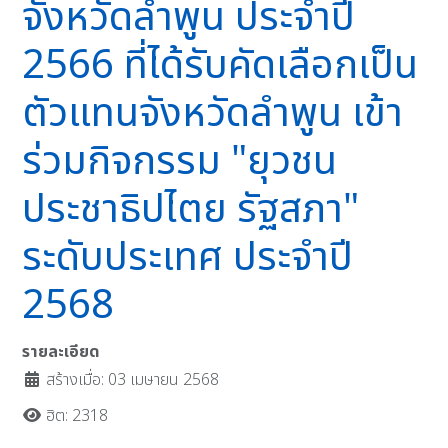
จังหวัดลำพูน ประจำปี
2566 ที่ได้รับคัดเลือกเป็น
ตัวแทนจังหวัดลำพูน เข้า
ร่วมกิจกรรม "ยุวชน
ประชาธิปไตย รัฐสภา"
ระดับประเทศ ประจำปี
2568
รายละเอียด
สร้างเมื่อ: 03 เมษายน 2568
ฮิต: 2318