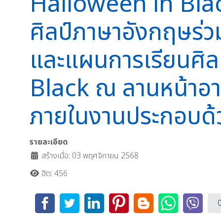
Halloween in Black
ศิลป์ภาษาอังกฤษร่วม
และแผนการเรียนศิล
Black ณ ลานหน้าอาค
ภายในงานประกอบด้
รายละเอียด
สร้างเมื่อ: 03 พฤศจิกายน 2568
ฮิต: 456