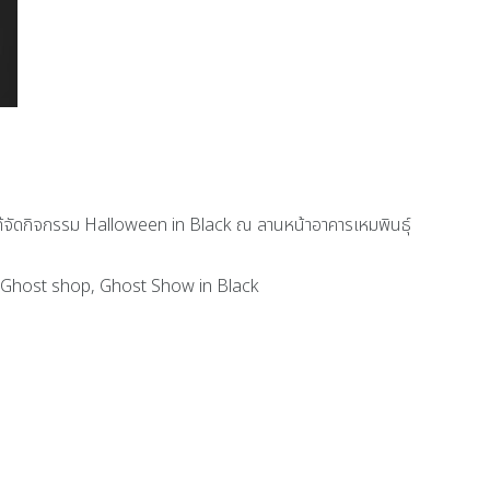
ได้จัดกิจกรรม Halloween in Black ณ ลานหน้าอาคารเหมพินธุ์
 Ghost shop, Ghost Show in Black