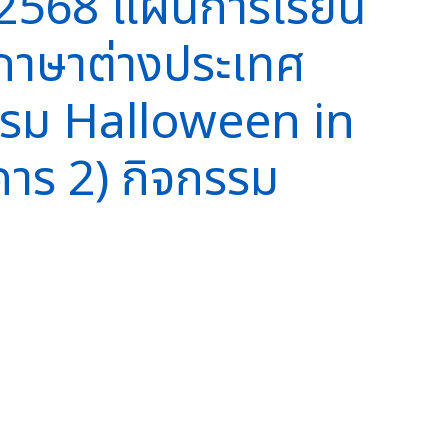
ม 2568 แผนการเรียน
ู้ภาษาต่างประเทศ
กรรม Halloween in
คาร 2) กิจกรรม