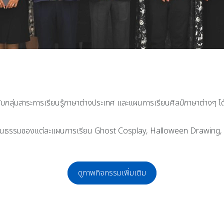
กับกลุ่มสาระการเรียนรู้ภาษาต่างประเทศ และแผนการเรียนศิลป์ภาษาต่างๆ 
ฒนธรรมของแต่ละแผนการเรียน Ghost Cosplay, Halloween Drawing,
ดูภาพกิจกรรมเพิ่มเติม