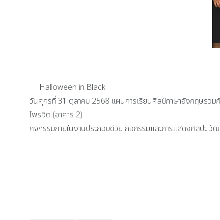
Halloween in Black
วันศุกร์ที่ 31 ตุลาคม 2568 แผนการเรียนศิลป์ภาษาอังกฤษร่วม
ไพรจิต (อาคาร 2)
กิจกรรมภายในงานประกอบด้วย กิจกรรมและการแสดงศิลปะ วั