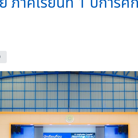
ภาคเรียนที่ 1 ปีการศ
0