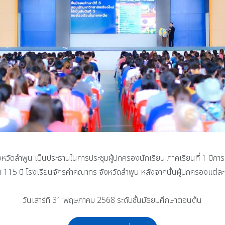
ัดลำพูน เป็นประธานในการประชุมผู้ปกครองนักเรียน ภาคเรียนที่ 1 ปีกา
 115 ปี โรงเรียนจักรคำคณาทร จังหวัดลำพูน หลังจากนั้นผู้ปกครองแต่ละห
วันเสาร์ที่ 31 พฤษภาคม 2568 ระดับชั้นมัธยมศึกษาตอนต้น