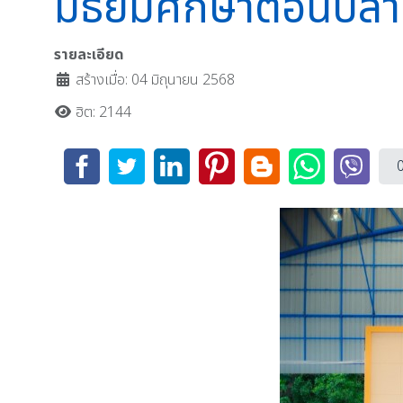
มัธยมศึกษาตอนปลาย 
รายละเอียด
สร้างเมื่อ: 04 มิถุนายน 2568
ฮิต: 2144