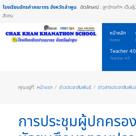
โรงเรียนจักรคำคณาทร
จังหวัดลำพูน
อัตลักษณ์ :
ลูกจักรคำฯ เป็นผู
สังคม
หน้าหลัก
Home
Teacher 4.0
Teacher 4.0
คุณอยู่ที่:
หน้าแรก
ข่าวประชาสัมพันธ์
ข่าวสารประชาสัมพันธ
การประชุมผู้ปกครอง