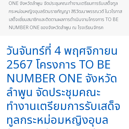
ONE จังหวัดลำพูน จัดประชุมคณะทำงานเตรียมการรับเสด็จทูล
กระหม่อมหญิงอุบลรัตนราชกัญญา สิริวัฒนาพรรณวดี ในวโรกาส
เสด็จเยี่ยมสมาชิกและติดตามผลการดำเนินงานโครงการ TO BE
NUMBER ONE ของจังหวัดลำพูน ณ โรงเรียนจักรค
วันจันทร์ที่ 4 พฤศจิกายน
2567 โครงการ TO BE
NUMBER ONE จังหวัด
ลำพูน จัดประชุมคณะ
ทำงานเตรียมการรับเสด็จ
ทูลกระหม่อมหญิงอุบล