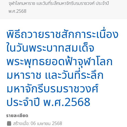
จุฬาโลกมหาราช และวันที่ระลึกมหาจักรีบรมราชวงศ์ ประจำปี
พ.ศ.2568
พิธีถวายราชสักการะเนื่อง
ในวันพระบาทสมเด็จ
พระพุทธยอดฟ้าจุฬาโลก
มหาราช และวันที่ระลึก
มหาจักรีบรมราชวงศ์
ประจำปี พ.ศ.2568
รายละเอียด
สร้างเมื่อ: 06 เมษายน 2568