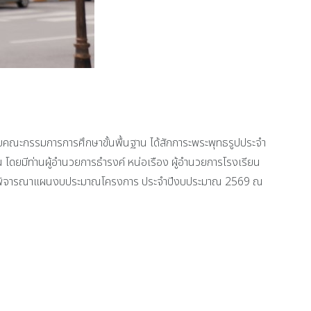
วยคณะกรรมการการศึกษาขั้นพื้นฐาน ได้สักการะพระพุทธรูปประจำ
น โดยมีท่านผู้อำนวยการธำรงค์ หน่อเรือง ผู้อำนวยการโรงเรียน
8 เพื่อพิจารณาแผนงบประมาณโครงการ ประจำปีงบประมาณ 2569 ณ