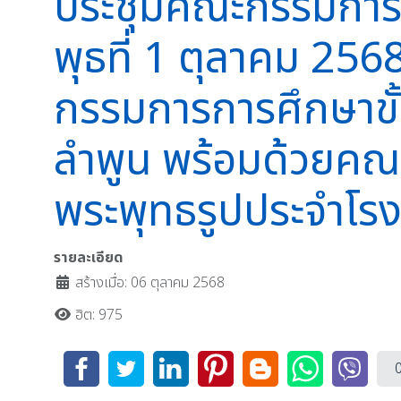
ประชุมคณะกรรมการสถ
พุธที่ 1 ตุลาคม 256
กรรมการการศึกษาขั้
ลำพูน พร้อมด้วยคณะ
พระพุทธรูปประจำโรง
รายละเอียด
สร้างเมื่อ: 06 ตุลาคม 2568
ฮิต: 975