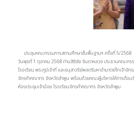
ประชุมคณะกรรมการสถานศึกษาขั้นพื้นฐานฯ ครั้งที่ 5/2568
วันพุธที่ 1 ตุลาคม 2568 ท่านสิธิชัย จินดาหลวง ประธานคณะก
โรงเรียน พระภูมิเจ้าที่ และอนุสาวรีย์พลตรีมหาอำมาตย์โทเจ้าจ
จักรคำคณาทร จังหวัดลำพูน พร้อมด้วยคณะผู้บริหารให้การต้อ
ห้องประชุมเจ้าน้อย โรงเรียนจักรคำคณาทร จังหวัดลำพูน