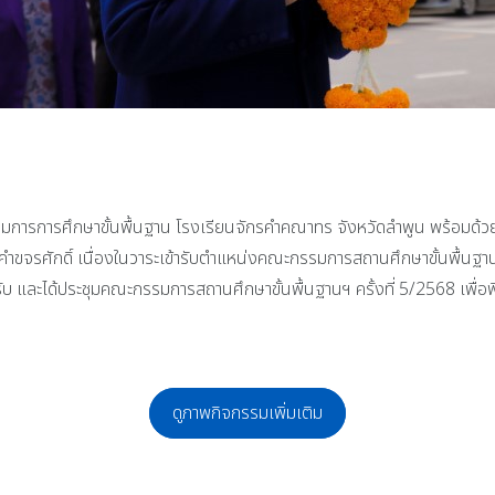
รรมการการศึกษาขั้นพื้นฐาน โรงเรียนจักรคำคณาทร จังหวัดลำพูน พร้อมด้
ักรคำขจรศักดิ์ เนื่องในวาระเข้ารับตำแหน่งคณะกรรมการสถานศึกษาขั้นพื้นฐา
นรับ และได้ประชุมคณะกรรมการสถานศึกษาขั้นพื้นฐานฯ ครั้งที่ 5/256
ดูภาพกิจกรรมเพิ่มเติม