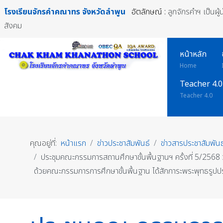
โรงเรียนจักรคำคณาทร
จังหวัดลำพูน
อัตลักษณ์ :
ลูกจักรคำฯ เป็นผู
สังคม
หน้าหลัก
Home
Teacher 4.0
Teacher 4.0
คุณอยู่ที่:
หน้าแรก
ข่าวประชาสัมพันธ์
ข่าวสารประชาสัมพันธ
ประชุมคณะกรรมการสถานศึกษาขั้นพื้นฐานฯ ครั้งที่ 5/2568 
ด้วยคณะกรรมการการศึกษาขั้นพื้นฐาน ได้สักการะพระพุทธรูปป