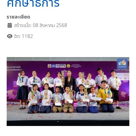
ศึกษาธิการ
รายละเอียด
สร้างเมื่อ: 08 สิงหาคม 2568
ฮิต: 1182