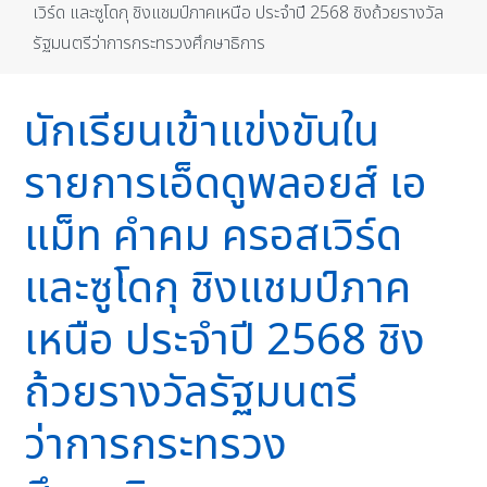
เวิร์ด และซูโดกุ ชิงแชมป์ภาคเหนือ ประจำปี 2568 ชิงถ้วยรางวัล
รัฐมนตรีว่าการกระทรวงศึกษาธิการ
นักเรียนเข้าแข่งขันใน
รายการเอ็ดดูพลอยส์ เอ
แม็ท คำคม ครอสเวิร์ด
และซูโดกุ ชิงแชมป์ภาค
เหนือ ประจำปี 2568 ชิง
ถ้วยรางวัลรัฐมนตรี
ว่าการกระทรวง