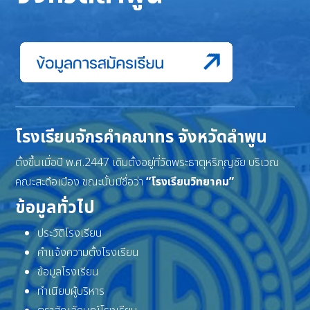
โรงเรียนจักรคำคณาทร จังหวัดลำพูน
ตั้งขึ้นเมื่อปี พ.ศ.2447 เดิมตั้งอยู่ที่วัดพระธาตุหริภุญชัย บริเวณ
คณะสะดือเมือง ขณะนั้นมีชื่อว่า
“โรงเรียนวิทยาคม”
ข้อมูลทั่วไป
ประวัติโรงเรียน
คำแจ้งความตั้งโรงเรียน
ข้อมูลโรงเรียน
ทำเนียบผู้บริหาร