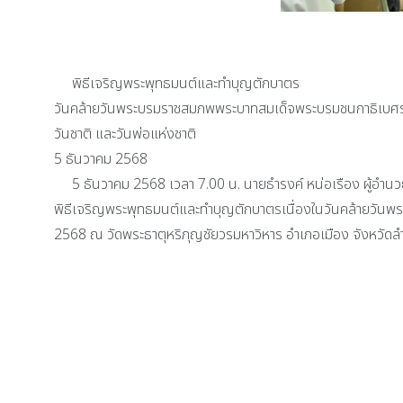
พิธีเจริญพระพุทธมนต์และทำบุญตักบาตร
วันคล้ายวันพระบรมราชสมภพพระบาทสมเด็จพระบรมชนกาธิเบศร
วันชาติ และวันพ่อแห่งชาติ
5 ธันวาคม 2568
5 ธันวาคม 2568 เวลา 7.00 น. นายธำรงค์ หน่อเรือง ผู้อำนวย
พิธีเจริญพระพุทธมนต์และทำบุญตักบาตรเนื่องในวันคล้ายวัน
2568 ณ วัดพระธาตุหริภุญชัยวรมหาวิหาร อำเภอเมือง จังหวัดล