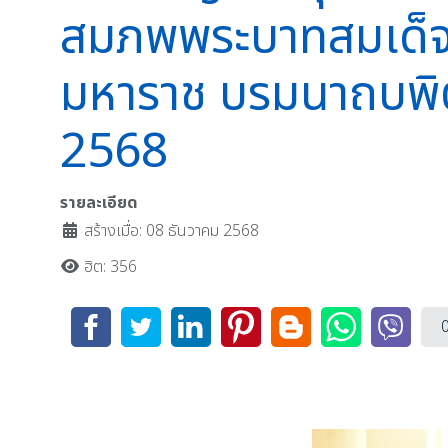
สมภพพระบาทสมเด็จ
มหาราช บรมนาถบพิตร
2568
รายละเอียด
สร้างเมื่อ: 08 ธันวาคม 2568
ฮิต: 356