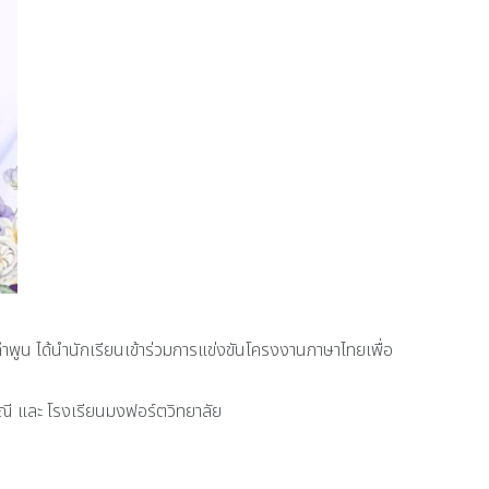
ูน ได้นำนักเรียนเข้าร่วมการแข่งขันโครงงานภาษาไทยเพื่อ
าณี และ โรงเรียนมงฟอร์ตวิทยาลัย