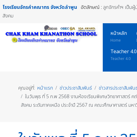
โรงเรียนจักรคำคณาทร
จังหวัดลำพูน
อัตลักษณ์ :
ลูกจักรคำฯ เป็นผู
สังคม
หน้าหลัก
Home
Teacher 4.0
Teacher 4.0
คุณอยู่ที่:
หน้าแรก
ข่าวประชาสัมพันธ์
ข่าวสารประชาสัมพันธ
ในวันพุธ ที่ 5 ก.พ 2568 งานห้องเรียนพิเศษวิทยาศาสตร์ 
สังคม ระดับภาคเหนือ ประจำปี 2567 ณ คณะศึกษาศาสตร์ มหาวิ