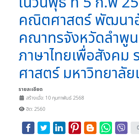
ในวันพุธ ที่ 5 ก.พ 
คณิตศาสตร์ พัฒนาอ
คณาทรจังหวัดลำพูน 
ภาษาไทยเพื่อสังคม
ศาสตร์ มหาวิทยาลัยเ
รายละเอียด
สร้างเมื่อ: 10 กุมภาพันธ์ 2568
ฮิต: 2560