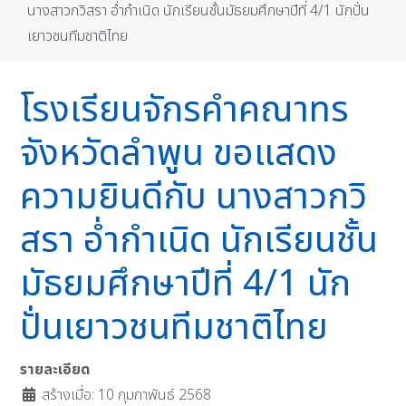
นางสาวกวิสรา อํ่ากำเนิด นักเรียนชั้นมัธยมศึกษาปีที่ 4/1 นักปั่น
เยาวชนทีมชาติไทย
โรงเรียนจักรคำคณาทร
จังหวัดลำพูน ขอแสดง
ความยินดีกับ นางสาวกวิ
สรา อํ่ากำเนิด นักเรียนชั้น
มัธยมศึกษาปีที่ 4/1 นัก
ปั่นเยาวชนทีมชาติไทย
รายละเอียด
สร้างเมื่อ: 10 กุมภาพันธ์ 2568