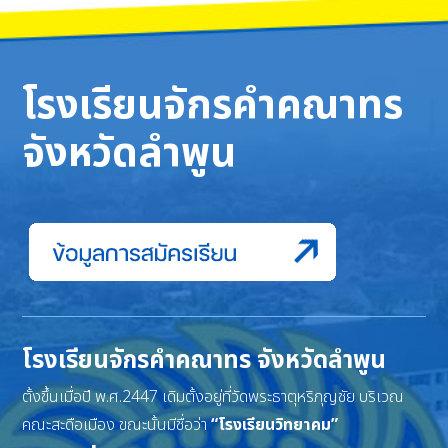
โรงเรียนจักรคำคณาทร
จังหวัดลำพูน
โรงเรียนจักรคำคณาทร จังหวัดลำพูน
ตั้งขึ้นเมื่อปี พ.ศ.2447 เดิมตั้งอยู่ที่วัดพระธาตุหริภุญชัย บริเวณ
คณะสะดือเมือง ขณะนั้นมีชื่อว่า
“โรงเรียนวิทยาคม”