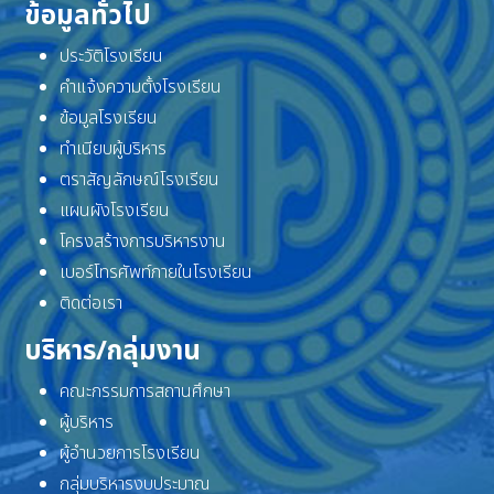
ข้อมูลทั่วไป
ประวัติโรงเรียน
คำแจ้งความตั้งโรงเรียน
ข้อมูลโรงเรียน
ทำเนียบผู้บริหาร
ตราสัญลักษณ์โรงเรียน
แผนผังโรงเรียน
โครงสร้างการบริหารงาน
เบอร์โทรศัพท์ภายในโรงเรียน
ติดต่อเรา
บริหาร/กลุ่มงาน
คณะกรรมการสถานศึกษา
ผู้บริหาร
ผู้อำนวยการโรงเรียน
กลุ่มบริหารงบประมาณ