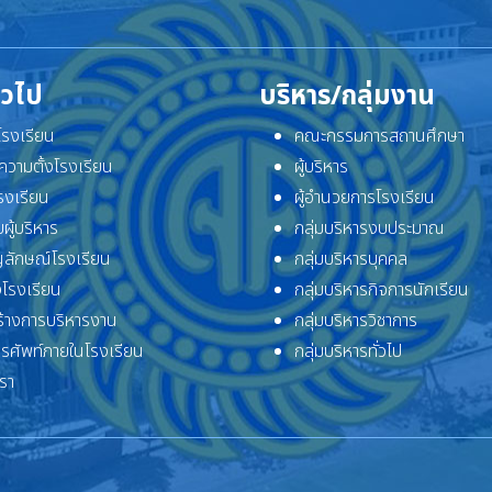
ั่วไป
บริหาร/กลุ่มงาน
ิโรงเรียน
คณะกรรมการสถานศึกษา
ความตั้งโรงเรียน
ผู้บริหาร
โรงเรียน
ผู้อำนวยการโรงเรียน
ผู้บริหาร
กลุ่มบริหารงบประมาณ
ลักษณ์โรงเรียน
กลุ่มบริหารบุคคล
โรงเรียน
กลุ่มบริหารกิจการนักเรียน
้างการบริหารงาน
กลุ่มบริหารวิชาการ
ทรศัพท์ภายในโรงเรียน
กลุ่มบริหารทั่วไป
เรา