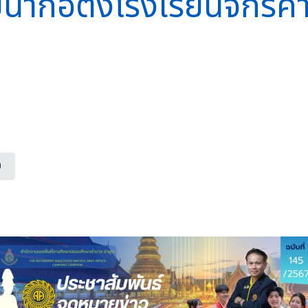
นาก่อตั้งโรงเรียนจักร
0