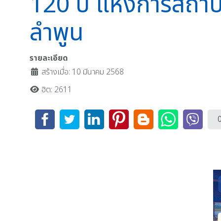
120 ปี แห่งการสถาป
ลำพูน
รายละเอียด
สร้างเมื่อ: 10 มีนาคม 2568
ฮิต: 2611