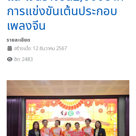
การแข่งขันเต้นประกอบ
เพลงจีน
รายละเอียด
สร้างเมื่อ: 12 ธันวาคม 2567
ฮิต: 2483