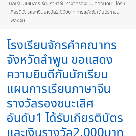
นักเรียนแผนการเรียนภาษาจีน รางวัลรองชนะเลิศอันดับ1 ได้รับ
เกียรติบัตรและเงินรางวัล​2,000บาท​ การแข่งขันเต้นประกอบ
เพลงจีน
โรงเรียนจักรคำคณาทร
จังหวัดลำพูน ขอแสดง
ความยินดีกับนักเรียน
แผนการเรียนภาษาจีน
รางวัลรองชนะเลิศ
อันดับ1 ได้รับเกียรติบัตร
และเงินรางวัล​2,000บาท​