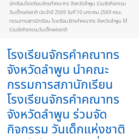
นักเรียนโรงเรียนจักรคำคณาทร จังหวัดลำพูน ร่วมจัดกิจกรรม
วันเด็กแห่งชาติ ประจำปี 2569 วันที่ 10 มกราคม 2569 คณะ
กรรมการสภานักเรียน โรงเรียนจักรคำคณาทร จังหวัดลำพูน ได้
ร่วมจัดกิจกรรมวันเด็กแห่งชาติ
โรงเรียนจักรคำคณาทร
จังหวัดลำพูน นำคณะ
กรรมการสภานักเรียน
โรงเรียนจักรคำคณาทร
จังหวัดลำพูน ร่วมจัด
กิจกรรม วันเด็กแห่งชาติ