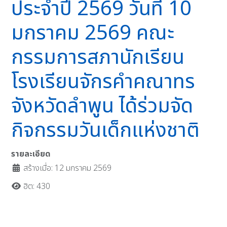
ประจำปี 2569 วันที่ 10
มกราคม 2569 คณะ
กรรมการสภานักเรียน
โรงเรียนจักรคำคณาทร
จังหวัดลำพูน ได้ร่วมจัด
กิจกรรมวันเด็กแห่งชาติ
รายละเอียด
สร้างเมื่อ: 12 มกราคม 2569
ฮิต: 430