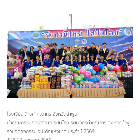
โรงเรียนจักรคำคณาทร จังหวัดลำพูน
นำคณะกรรมการสภานักเรียนโรงเรียนจักรคำคณาทร จังหวัดลำพูน
ร่วมจัดกิจกรรม วันเด็กแห่งชาติ ประจำปี 2569