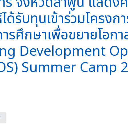
ร จังหวัดลำพูน แสดงคว
อกให้ได้รับทุนเข้าร่วม
ารศึกษาเพื่อขยายโอก
ing Development Op
DOS) Summer Camp 
0