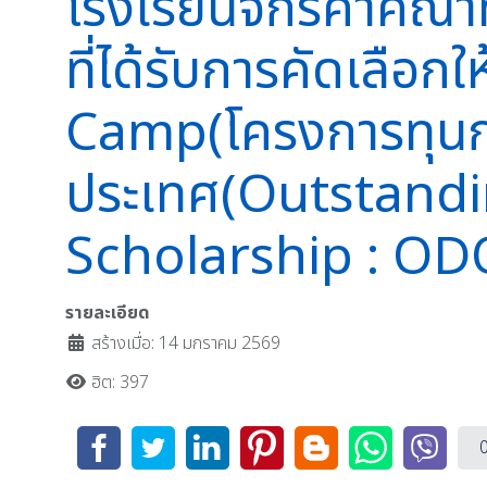
โรงเรียนจักรคำคณาท
ที่ได้รับการคัดเลื
Camp(โครงการทุนก
ประเทศ(Outstand
Scholarship : O
รายละเอียด
สร้างเมื่อ: 14 มกราคม 2569
ฮิต: 397