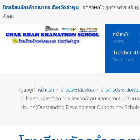
โรงเรียนจักรคำคณาทร
จังหวัดลำพูน
อัตลักษณ์ :
ลูกจักรคำฯ เป็นผู
สังคม
หน้าหลัก
Home
Teacher 4.0
Teacher 4.0
คุณอยู่ที่:
หน้าแรก
ข่าวประชาสัมพันธ์
ข่าวสารประชาสัมพันธ
โรงเรียนจักรคำคณาทร จังหวัดลำพูน แสดงความยินดีกับนัก
ประเทศ(Outstanding Development Opportunity Schol