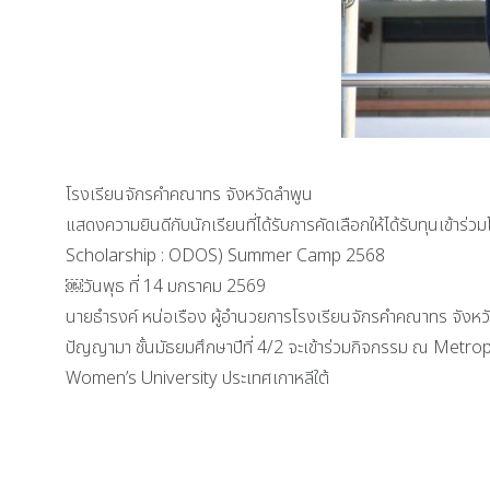
โรงเรียนจักรคำคณาทร จังหวัดลำพูน
แสดงความยินดีกับนักเรียนที่ได้รับการคัดเลือกให้ได้รับท
Scholarship : ODOS) Summer Camp 2568
￼วันพุธ ที่ 14 มกราคม 2569
นายธำรงค์ หน่อเรือง ผู้อำนวยการโรงเรียนจักรคำคณาทร จังหวั
ปัญญามา ชั้นมัธยมศึกษาปีที่ 4/2 จะเข้าร่วมกิจกรรม ณ Met
Women’s University ประเทศเกาหลีใต้