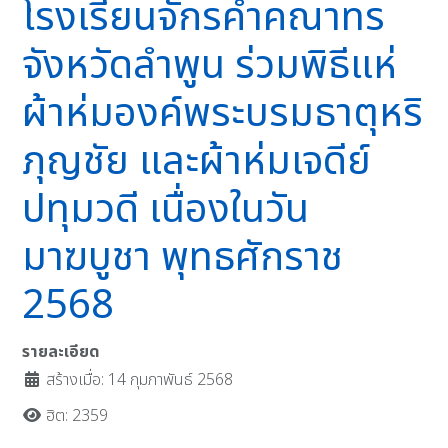
โรงเรียนจักรคำคณาทร
จังหวัดลำพูน ร่วมพิธีแห่
ผ้าห่มองค์พระบรมธาตุหริ
ภุญชัย และผ้าห่มเจดีย์
ปทุมวดี เนื่องในวัน
มาฆบูชา พุทธศักราช
2568
รายละเอียด
สร้างเมื่อ: 14 กุมภาพันธ์ 2568
ฮิต: 2359