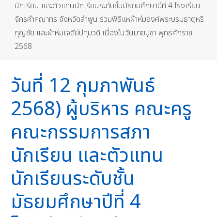
นักเรียน และตัวแทนนักเรียนระดับชั้นมัธยมศึกษาปีที่ 4 โรงเรียน
จักรคำคณาทร จังหวัดลำพูน ร่วมพิธีแห่ผ้าห่มองค์พระบรมธาตุหริ
ภุญชัย และผ้าห่มเจดีย์ปทุมวดี เนื่องในวันมาฆบูชา พุทธศักราช
2568
วันที่ 12 กุมภาพันธ์
2568) ผู้บริหาร คณะครู
คณะกรรมการสภา
นักเรียน และตัวแทน
นักเรียนระดับชั้น
มัธยมศึกษาปีที่ 4