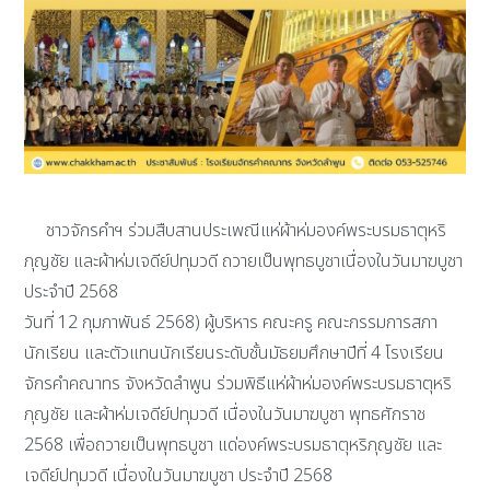
ชาวจักรคำฯ ร่วมสืบสานประเพณีแห่ผ้าห่มองค์พระบรมธาตุหริ
ภุญชัย และผ้าห่มเจดีย์ปทุมวดี ถวายเป็นพุทธบูชาเนื่องในวันมาฆบูชา
ประจำปี 2568
วันที่ 12 กุมภาพันธ์ 2568) ผู้บริหาร คณะครู คณะกรรมการสภา
นักเรียน และตัวแทนนักเรียนระดับชั้นมัธยมศึกษาปีที่ 4 โรงเรียน
จักรคำคณาทร จังหวัดลำพูน ร่วมพิธีแห่ผ้าห่มองค์พระบรมธาตุหริ
ภุญชัย และผ้าห่มเจดีย์ปทุมวดี เนื่องในวันมาฆบูชา พุทธศักราช
2568 เพื่อถวายเป็นพุทธบูชา แด่องค์พระบรมธาตุหริภุญชัย และ
เจดีย์ปทุมวดี เนื่องในวันมาฆบูชา ประจำปี 2568