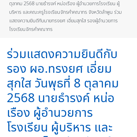
ตุลาคม 2568 นายธำรงค์ หน่อเรือง ผู้อำนวยการโรงเรียน ผู้
บริหาร และคณะครูโรงเรียนจักรคำคณาทร จังหวัดลำพูน ร่วม
แสดงความยินดีกับนายทรงยศ เอี่ยมสุกใส รองผู้อำนวยการ
โรงเรียนจักรคำคณาทร
ร่วมแสดงความยินดีกับ
รอง ผอ.ทรงยศ เอี่ยม
สุกใส วันพุธที่ 8 ตุลาคม
2568 นายธำรงค์ หน่อ
เรือง ผู้อำนวยการ
โรงเรียน ผู้บริหาร และ