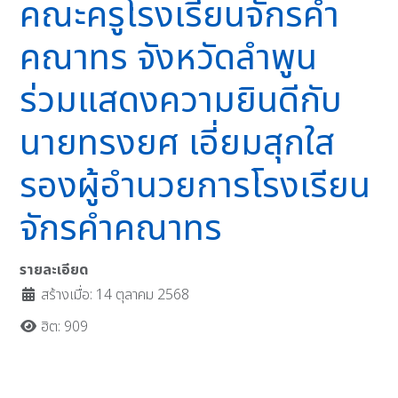
คณะครูโรงเรียนจักรคำ
คณาทร จังหวัดลำพูน
ร่วมแสดงความยินดีกับ
นายทรงยศ เอี่ยมสุกใส
รองผู้อำนวยการโรงเรียน
จักรคำคณาทร
รายละเอียด
สร้างเมื่อ: 14 ตุลาคม 2568
ฮิต: 909