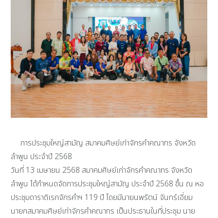
การประชุมใหญ่สามัญ สมาคมศิษย์เก่าจักรคำคณาทร จังหวัด
ลำพูน ประจำปี 2568
วันที่ 13 เมษายน 2568 สมาคมศิษย์เก่าจักรคำคณาทร จังหวัด
ลำพูน ได้กำหนดจัดการประชุมใหญ่สามัญ ประจำปี 2568 ขึ้น ณ หอ
ประชุมดาราดิเรกจักรคำฯ 119 ปี โดยมีนายนพรัตน์ จันทร์เอี่ยม
นายกสมาคมศิษย์เก่าจักรคำคณาทร เป็นประธานในที่ประชุม นาย