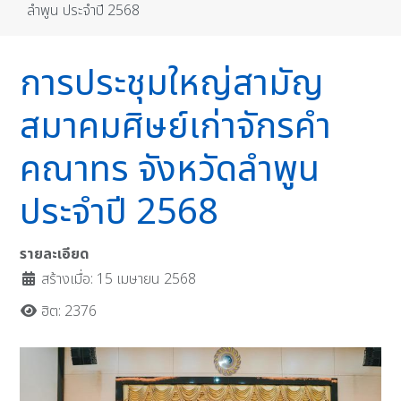
ลำพูน ประจำปี 2568
การประชุมใหญ่สามัญ
สมาคมศิษย์เก่าจักรคำ
คณาทร จังหวัดลำพูน
ประจำปี 2568
รายละเอียด
สร้างเมื่อ: 15 เมษายน 2568
ฮิต: 2376