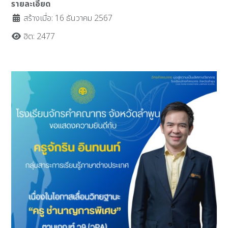
รายละเอียด
สร้างเมื่อ: 16 ธันวาคม 2567
ฮิต: 2477