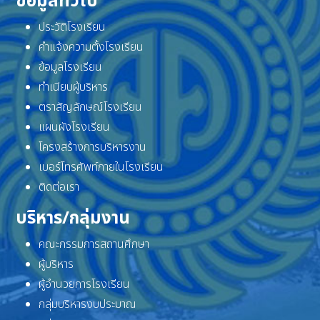
ข้อมูลทั่วไป
ประวัติโรงเรียน
คำแจ้งความตั้งโรงเรียน
ข้อมูลโรงเรียน
ทำเนียบผู้บริหาร
ตราสัญลักษณ์โรงเรียน
แผนผังโรงเรียน
โครงสร้างการบริหารงาน
เบอร์โทรศัพท์ภายในโรงเรียน
ติดต่อเรา
บริหาร/กลุ่มงาน
คณะกรรมการสถานศึกษา
ผู้บริหาร
ผู้อำนวยการโรงเรียน
กลุ่มบริหารงบประมาณ