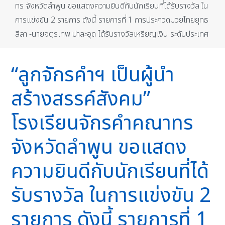
ทร จังหวัดลำพูน ขอแสดงความยินดีกับนักเรียนที่ได้รับรางวัล ใน
การแข่งขัน 2 รายการ ดังนี้ รายการที่ 1 การประกวดมวยไทยยุทธ
ลีลา -นายจตุรเทพ ปาละอุด ได้รับรางวัลเหรียญเงิน ระดับประเทศ
“ลูกจักรคำฯ เป็นผู้นำ
สร้างสรรค์สังคม”
โรงเรียนจักรคำคณาทร
จังหวัดลำพูน ขอแสดง
ความยินดีกับนักเรียนที่ได้
รับรางวัล ในการแข่งขัน 2
รายการ ดังนี้ รายการที่ 1