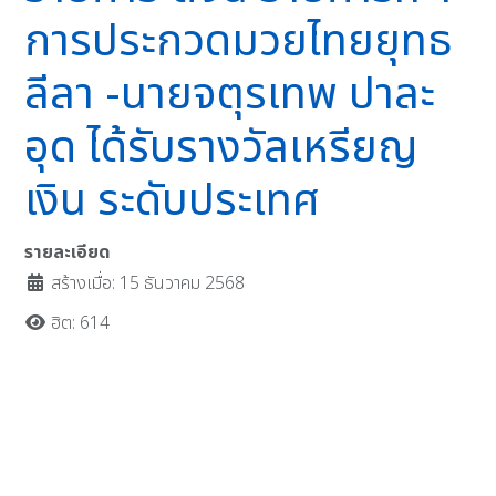
การประกวดมวยไทยยุทธ
ลีลา -นายจตุรเทพ ปาละ
อุด ได้รับรางวัลเหรียญ
เงิน ระดับประเทศ
รายละเอียด
สร้างเมื่อ: 15 ธันวาคม 2568
ฮิต: 614