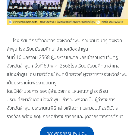
โรงเรียนจักรคำคณาทร จังหวัดลำพูน ร่วมงานวันครู จังหวัด
ลำพูน โรงเรียนมัธยมศึกษาอำเภอเมืองลำพูน
วันที่ 16 มกราคม 2568 ผู้บริหารและคณะครูเข้าร่วมงานวันครู
จังหวัดลำพูน ครั้งที่ 69 พ.ศ. 2568โรงเรียนมัธยมศึกษาอำเภอ
เมืองลำพูน โดยนายวิวัฒน์ อินทร์ไทยวงศ์ ผู้ว่าราชการจังหวัดลำพูน
เป็นประธานในพิธีงานวันครู
โดยมี่ผู้อำนวยการ รองผู้อำนวยการ และคณะครูโรงเรียน
มัธยมศึกษาอำเภอเมืองลำพูน เข้าร่วมพิธีจากนั้น ผู้ว่าราชการ
จังหวัดลำพูน ประธานในพิธีกล่าวให้โอวาท และมอบเกียรติบัตร
รางวัลยกย่องเชิดชูเกียรติข้าราชการครูและบุคลากรทางการศึกษา
ดูภาพกิจกรรมเพิ่มเติม