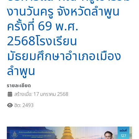
งานวันครู จังหวัดลำพูน
ครั้งที่ 69 พ.ศ.
2568โรงเรียน
มัธยมศึกษาอำเภอเมือง
ลำพูน
รายละเอียด
สร้างเมื่อ: 17 มกราคม 2568
ฮิต: 2493