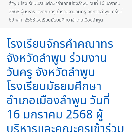
ลำพูน โรงเรียนมัธยมศึกษาอำเภอเมืองลำพูน วันที่ 16 มกราคม
2568 ผู้บริหารและคณะครูเข้าร่วมงานวันครู จังหวัดลำพูน ครั้งที่
69 พ.ศ. 2568โรงเรียนมัธยมศึกษาอำเภอเมืองลำพูน
โรงเรียนจักรคำคณาทร
จังหวัดลำพูน ร่วมงาน
วันครู จังหวัดลำพูน
โรงเรียนมัธยมศึกษา
อำเภอเมืองลำพูน วันที่
16 มกราคม 2568 ผู้
บริหารและคณะครูเข้าร่วม