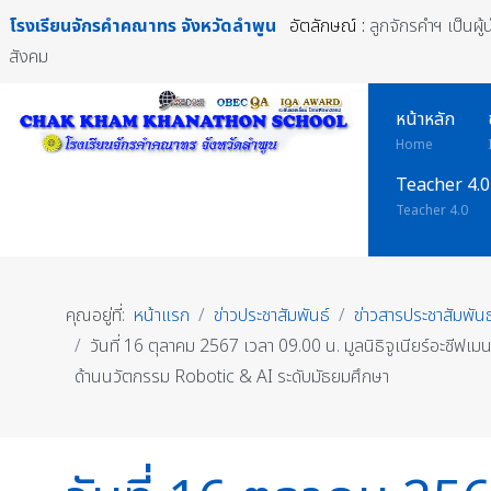
โรงเรียนจักรคำคณาทร
จังหวัดลำพูน
อัตลักษณ์ :
ลูกจักรคำฯ เป็นผู
สังคม
หน้าหลัก
Home
Teacher 4.0
Teacher 4.0
คุณอยู่ที่:
หน้าแรก
ข่าวประชาสัมพันธ์
ข่าวสารประชาสัมพันธ
วันที่ 16 ตุลาคม 2567 เวลา 09.00 น. มูลนิธิจูเนียร์อะช
ด้านนวัตกรรม Robotic & AI ระดับมัธยมศึกษา