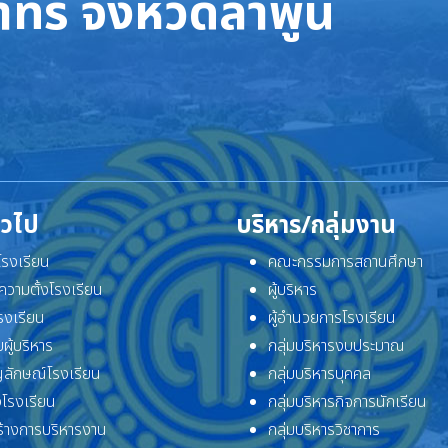
ทร จังหวัดลำพูน
ั่วไป
บริหาร/กลุ่มงาน
ิโรงเรียน
คณะกรรมการสถานศึกษา
ความตั้งโรงเรียน
ผู้บริหาร
โรงเรียน
ผู้อำนวยการโรงเรียน
ผู้บริหาร
กลุ่มบริหารงบประมาณ
ลักษณ์โรงเรียน
กลุ่มบริหารบุคคล
โรงเรียน
กลุ่มบริหารกิจการนักเรียน
้างการบริหารงาน
กลุ่มบริหารวิชาการ