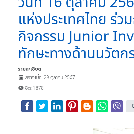
วันที่ 16 ตุลาคม 256
แห่งประเทศไทย ร่วม
กิจกรรม Junior I
ทักษะทางด้านนวัตก
รายละเอียด
สร้างเมื่อ: 29 ตุลาคม 2567
ฮิต: 1878