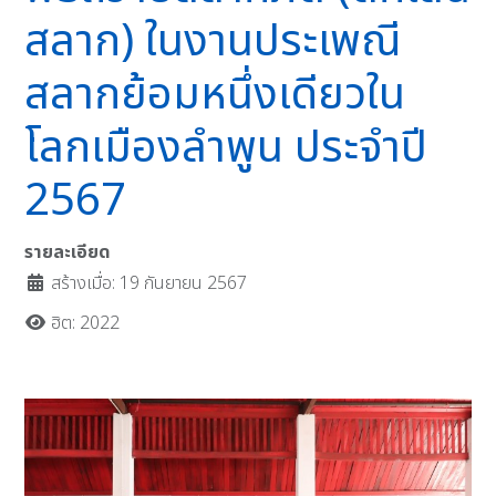
สลาก) ในงานประเพณี
สลากย้อมหนึ่งเดียวใน
โลกเมืองลำพูน ประจำปี
2567
รายละเอียด
สร้างเมื่อ: 19 กันยายน 2567
ฮิต: 2022