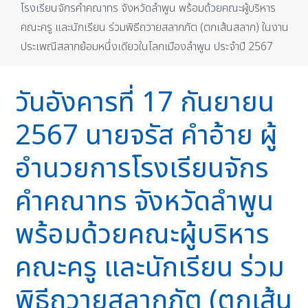
โรงเรียนจักรคำคณาทร จังหวัดลำพูน พร้อมด้วยคณะผู้บริหาร
คณะครู และนักเรียน ร่วมพิธีถวายสลากภัต (ตกเส้นสลาก) ในงาน
ประเพณีสลากย้อมหนึ่งเดียวในโลกเมืองลำพูน ประจำปี 2567
วันอังคารที่ 17 กันยายน
2567 นายจรัส คำอ้าย ผู้
อำนวยการโรงเรียนจักร
คำคณาทร จังหวัดลำพูน
พร้อมด้วยคณะผู้บริหาร
คณะครู และนักเรียน ร่วม
พิธีถวายสลากภัต (ตกเส้น