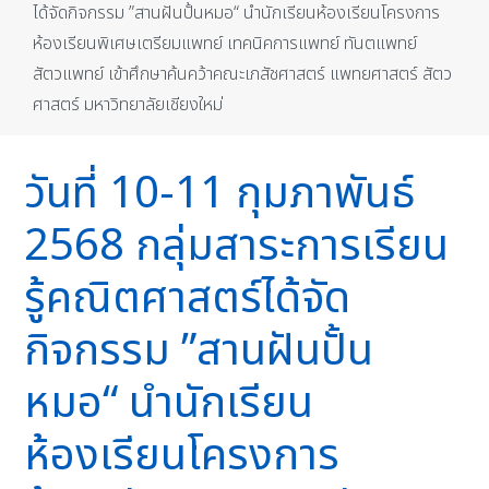
ได้จัดกิจกรรม ”สานฝันปั้นหมอ“ นำนักเรียนห้องเรียนโครงการ
ห้องเรียนพิเศษเตรียมแพทย์ เทคนิคการแพทย์ ทันตแพทย์
สัตวแพทย์ เข้าศึกษาค้นคว้าคณะเภสัชศาสตร์ แพทยศาสตร์ สัตว
ศาสตร์ มหาวิทยาลัยเชียงใหม่
วันที่ 10-11 กุมภาพันธ์
2568 กลุ่มสาระการเรียน
รู้คณิตศาสตร์ได้จัด
กิจกรรม ”สานฝันปั้น
หมอ“ นำนักเรียน
ห้องเรียนโครงการ