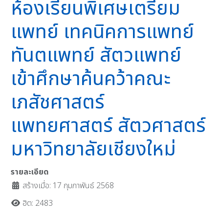
ห้องเรียนพิเศษเตรียม
แพทย์ เทคนิคการแพทย์
ทันตแพทย์ สัตวแพทย์
เข้าศึกษาค้นคว้าคณะ
เภสัชศาสตร์
แพทยศาสตร์ สัตวศาสตร์
มหาวิทยาลัยเชียงใหม่
รายละเอียด
สร้างเมื่อ: 17 กุมภาพันธ์ 2568
ฮิต: 2483