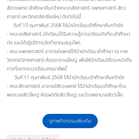
สัตวแพทย์ เข้าศึกษาค้นคว้าคณะเภสัชศาสตร์ แพทยศาสตร์ สัตว
ศาสตร์ มหาวิทยาลัยเชียงใหม่ ดังต่อไปนี้
วันที่ 10 กุมภาพันธ์ 2568 ได้นำนักเรียนเข้าศึกษาค้นคว้ายัง
- คณะเภสัชศาสตร์ นักเรียนได้รับความรู้การเตรียมตัวที่จะเข้าศึกษา
ต่อ และได้ปฏิบัติการจัดทำยาดมสมุนไพร
- คณะแพทยศาสตร์ อาจารย์แพทย์ได้นำนักเรียนเข้าศึกษา ณ ภาค
วิชากายวิภาคศาสตร์ ห้องอาจารย์ใหญ่ เพื่อให้นักเรียนได้ตระหนักถึง
การที่อยากจะมาเรียนสายอาชีพนี้
วันที่ 11 กุมภาพันธ์ 2568 ได้นำนักเรียนเข้าศึกษาค้นคว้ายัง
- คณะสัตวศาสตร์ อาจารย์สัตวแพทย์ ได้นำนักเรียนเข้าศึกษาโรง
พยาบาลสัตว์ใหญ่ ห้องผ่าตัดสัตว์ใหญ่ และโรงพยาบาลสัตว์เล็ก
ดูภาพกิจกรรมเพิ่มเติม