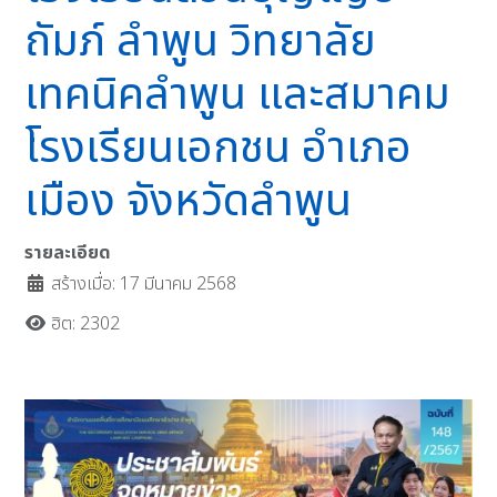
ถัมภ์ ลำพูน วิทยาลัย
เทคนิคลำพูน และสมาคม
โรงเรียนเอกชน อำเภอ
เมือง จังหวัดลำพูน
รายละเอียด
สร้างเมื่อ: 17 มีนาคม 2568
ฮิต: 2302