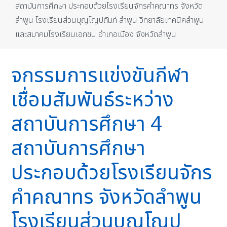
สถาบันการศึกษา ประกอบด้วยโรงเรียนจักรคำคณาทร จังหวัด
ลำพูน โรงเรียนส่วนบุญโญปถัมภ์ ลำพูน วิทยาลัยเทคนิคลำพูน
และสมาคมโรงเรียนเอกชน อำเภอเมือง จังหวัดลำพูน
จกรรมการแข่งขันกีฬา
เชื่อมสัมพันธ์ระหว่าง
สถาบันการศึกษา 4
สถาบันการศึกษา
ประกอบด้วยโรงเรียนจักร
คำคณาทร จังหวัดลำพูน
โรงเรียนส่วนบุญโญป