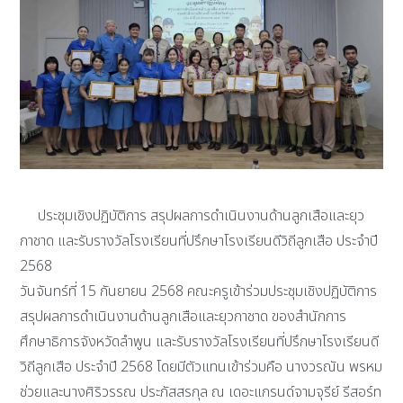
ประชุมเชิงปฏิบัติการ สรุปผลการดำเนินงานด้านลูกเสือและยุว
กาชาด และรับรางวัลโรงเรียนที่ปรึกษาโรงเรียนดีวิถีลูกเสือ ประจำปี
2568
วันจันทร์ที่ 15 กันยายน 2568 คณะครูเข้าร่วมประชุมเชิงปฏิบัติการ
สรุปผลการดำเนินงานด้านลูกเสือและยุวกาชาด ของสำนักการ
ศึกษาธิการจังหวัดลำพูน และรับรางวัลโรงเรียนที่ปรึกษาโรงเรียนดี
วิถีลูกเสือ ประจำปี 2568 โดยมีตัวแทนเข้าร่วมคือ นางวรณัน พรหม
ช่วยและนางศิริวรรณ ประภัสสรกุล ณ เดอะแกรนด์จามจุรีย์ รีสอร์ท