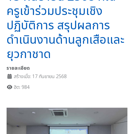
ครูเข้าร่วมประชุมเชิง
ปฏิบัติการ สรุปผลการ
ดำเนินงานด้านลูกเสือและ
ยุวกาชาด
รายละเอียด
สร้างเมื่อ: 17 กันยายน 2568
ฮิต: 984