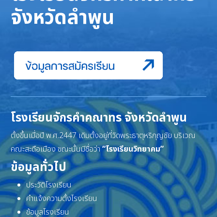
จังหวัดลำพูน
โรงเรียนจักรคำคณาทร จังหวัดลำพูน
ตั้งขึ้นเมื่อปี พ.ศ.2447 เดิมตั้งอยู่ที่วัดพระธาตุหริภุญชัย บริเวณ
คณะสะดือเมือง ขณะนั้นมีชื่อว่า
“โรงเรียนวิทยาคม”
ข้อมูลทั่วไป
ประวัติโรงเรียน
คำแจ้งความตั้งโรงเรียน
ข้อมูลโรงเรียน