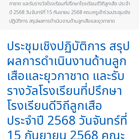
กาชาด และรับรางวัลโรงเรียนที่ปรึกษาโรงเรียนดีวิถีลูกเสือ ประจำ
ปี 2568 วันจันทร์ที่ 15 กันยายน 2568 คณะครูเข้าร่วมประชุมเชิง
ปฏิบัติการ สรุปผลการดำเนินงานด้านลูกเสือและยุวกาชาด
ประชุมเชิงปฏิบัติการ สรุป
ผลการดำเนินงานด้านลูก
เสือและยุวกาชาด และรับ
รางวัลโรงเรียนที่ปรึกษา
โรงเรียนดีวิถีลูกเสือ
ประจำปี 2568 วันจันทร์ที่
15 กันยายน 2568 คณะ