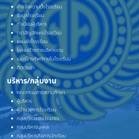
คำแจ้งความตั้งโรงเรียน
ข้อมูลโรงเรียน
ทำเนียบผู้บริหาร
ตราสัญลักษณ์โรงเรียน
แผนผังโรงเรียน
โครงสร้างการบริหารงาน
เบอร์โทรศัพท์ภายในโรงเรียน
ติดต่อเรา
บริหาร/กลุ่มงาน
คณะกรรมการสถานศึกษา
ผู้บริหาร
ผู้อำนวยการโรงเรียน
กลุ่มบริหารงบประมาณ
กลุ่มบริหารบุคคล
กลุ่มบริหารกิจการนักเรียน