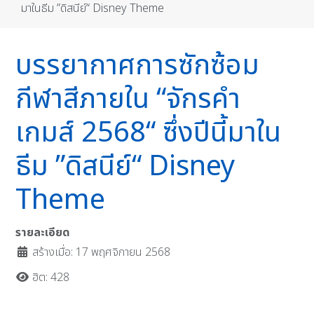
มาในธีม ”ดิสนีย์“ Disney Theme
บรรยากาศการซักซ้อม
กีฬาสีภายใน “จักรคำ
เกมส์ 2568“ ซึ่งปีนี้มาใน
ธีม ”ดิสนีย์“ Disney
Theme
รายละเอียด
สร้างเมื่อ: 17 พฤศจิกายน 2568
ฮิต: 428