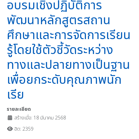
อบรมเชิงปฏิบัติการ
พัฒนาหลักสูตรสถาน
ศึกษาและการจัดการเรียน
รู้โดยใช้ตัวชี้วัดระหว่าง
ทางและปลายทางเป็นฐาน
เพื่อยกระดับคุณภาพนัก
เรีย
รายละเอียด
สร้างเมื่อ: 18 มีนาคม 2568
ฮิต: 2359