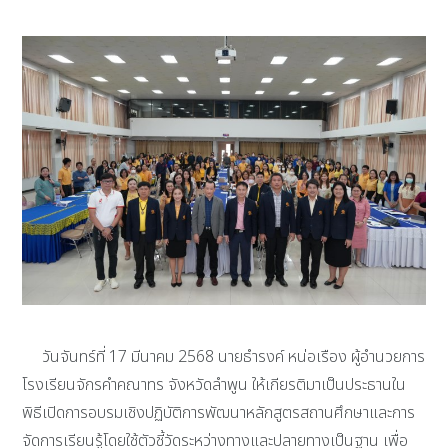
วันจันทร์ที่ 17 มีนาคม 2568 นายธำรงค์ หน่อเรือง ผู้อำนวยการ
โรงเรียนจักรคำคณาทร จังหวัดลำพูน ให้เกียรติมาเป็นประธานใน
พิธีเปิดการอบรมเชิงปฏิบัติการพัฒนาหลักสูตรสถานศึกษาและการ
จัดการเรียนรู้โดยใช้ตัวชี้วัดระหว่างทางและปลายทางเป็นฐาน เพื่อ