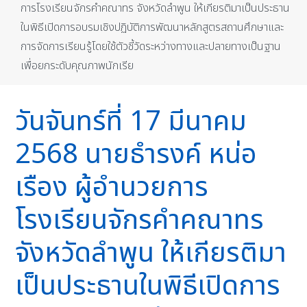
การโรงเรียนจักรคำคณาทร จังหวัดลำพูน ให้เกียรติมาเป็นประธาน
ในพิธีเปิดการอบรมเชิงปฏิบัติการพัฒนาหลักสูตรสถานศึกษาและ
การจัดการเรียนรู้โดยใช้ตัวชี้วัดระหว่างทางและปลายทางเป็นฐาน
เพื่อยกระดับคุณภาพนักเรีย
วันจันทร์ที่ 17 มีนาคม
2568 นายธำรงค์ หน่อ
เรือง ผู้อำนวยการ
โรงเรียนจักรคำคณาทร
จังหวัดลำพูน ให้เกียรติมา
เป็นประธานในพิธีเปิดการ