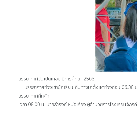
บรรยากาศวันเปิดเทอม ปีการศึกษา 2568
บรรยากาศช่วงเช้านักเรียนเดินทางมาตั้งแต่ช่วงก่อน 06.30 น. 
บรรยากาศคึกคัก
เวลา 08.00 น. นายธำรงค์ หน่อเรือง ผู้อำนวยการโรงเรียนจักร