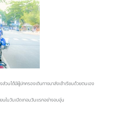
งส่วนได้มีผู้ปกครองเดินทางมาส่งเข้าเรียนด้วยตนเอง
รียนในวันเปิดเทอมวันแรกอย่างอบอุ่น