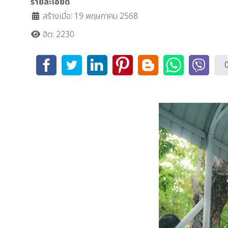
รายละเอียด
สร้างเมื่อ: 19 พฤษภาคม 2568
ฮิต: 2230