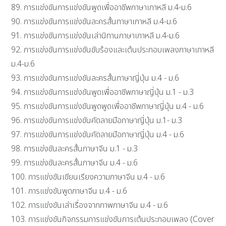
89. การแข่งขันการแข่งขันพูดเพื่ออาชีพภาษาเกาหลี ม.4-ม.6
90. การแข่งขันการแข่งขันละครสั้นภาษาเกาหลี ม.4-ม.6
91. การแข่งขันการแข่งขันเล่านิทานภาษาเกาหลี ม.4-ม.6
92. การแข่งขันการแข่งขันขับร้องและเต้นประกอบเพลงภาษาเกาหลี
ม.4-ม.6
93. การแข่งขันการแข่งขันละครสั้นภาษาญี่ปุ่น ม.4 - ม.6
94. การแข่งขันการแข่งขันพูดเพื่ออาชีพภาษาญี่ปุ่น ม.1 - ม.3
95. การแข่งขันการแข่งขันพูดพูดเพื่ออาชีพภาษาญี่ปุ่น ม.4 - ม.6
96. การแข่งขันการแข่งขันคัดลายมือภาษาญี่ปุ่น ม.1- ม.3
97. การแข่งขันการแข่งขันคัดลายมือภาษาญี่ปุ่น ม.4 - ม.6
98. การแข่งขันละครสั้นภาษาจีน ม.1 - ม.3
99. การแข่งขันละครสั้นภาษาจีน ม.4 - ม.6
100. การแข่งขันเขียนเรียงความภาษาจีน ม.4 - ม.6
101. การแข่งขันพูดภาษาจีน ม.4 - ม.6
102. การแข่งขันเล่าเรื่องจากภาพภาษาจีน ม.4 - ม.6
103. การแข่งขันกิจกรรมการแข่งขันการเต้นประกอบเพลง (Cover