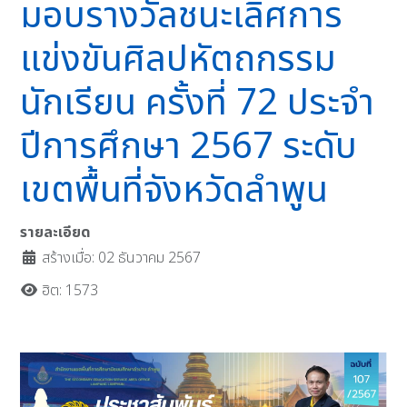
มอบรางวัลชนะเลิศการ
แข่งขันศิลปหัตถกรรม
นักเรียน ครั้งที่ 72 ประจำ
ปีการศึกษา 2567 ระดับ
เขตพื้นที่จังหวัดลำพูน
รายละเอียด
สร้างเมื่อ: 02 ธันวาคม 2567
ฮิต: 1573