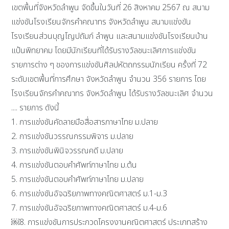
เขตพื้นที่จังหวัดลำพูน จัดขึ้นในวันที่ 26 สิงหาคม 2567 ณ สนาม
แข่งขันโรงเรียนจักรคำคณาทร จังหวัดลำพูน สนามแข่งขัน
โรงเรียนส่วนบุญโญปถัมภ์ ลำพูน และสนามแข่งขันโรงเรียนบ้าน
แป้นพิทยาคม โดยมีนักเรียนที่ได้รับรางวัลชนะเลิศการแข่งขัน
รายการต่าง ๆ ของการแข่งขันศิลปหัตถกรรมนักเรียน ครั้งที่ 72
ระดับเขตพื้นที่การศึกษา จังหวัดลำพูน จำนวน 356 รายการ โดย
โรงเรียนจักรคำคณาทร จังหวัดลำพูน ได้รับรางวัลชนะเลิศ จำนวน
.... รายการ ดังนี้
1. การแข่งขันคัดลายมือสื่อสารภาษาไทย ม.ปลาย
2. การแข่งขันวรรณกรรมพิจาร ม.ปลาย
3. การแข่งขันพินิจวรรณคดี ม.ปลาย
4. การแข่งขันตอบคำศัพท์ภาษาไทย ม.ต้น
5. การแข่งขันตอบคำศัพท์ภาษาไทย ม.ปลาย
6. การแข่งขันอัจฉริยภาพทางคณิตศาสตร์ ม.1-ม.3
7. การแข่งขันอัจฉริยภาพทางคณิตศาสตร์ ม.4-ม.6
￼8. การแข่งขันการประกวดโครงงานคณิตศาสตร์ ประเภทสร้าง