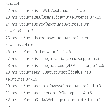
ระดับ ม.4-ม.6
22. การแข่งขันการสร้าง Web Applications ม.4-ม.6
23. การแข่งขันการเขียนโปรแกรมด้วยภาษาคอมพิวเตอร์ ม.4-ม.6
24. การแข่งขันการประกวดโครงงานคอมพิวเตอร์ประเภท
ซอฟต์แวร์ ม.1-ม.3
25. การแข่งขันการประกวดโครงงานคอมพิวเตอร์ประเภท
ซอฟต์แวร์ ม.4-ม.6
26. การแข่งขันการตัดต่อภาพยนตร์ ม.4-ม.6
27. การแข่งขันการสร้างการ์ตูนเรื่องสั้น (comic strip) ม.1-ม.3
28. การแข่งขันการสร้างการ์ตูนอนิเมชัน (2D Animation) ม.4-ม.6
29. การแข่งขันการออกแบบสิ่งของเครื่องใช้ด้วยโปรแกรม
คอมพิวเตอร์ ม.4-ม.6
30. การแข่งขันการสร้างเกมสร้างสรรค์จากคอมพิวเตอร์ ม.1-ม.3
31. การแข่งขันการสร้าง motion info￼graphic ม.4-ม.6
32. การแข่งขันการสร้าง ￼Webpage ประเภท Text Editor ม.1-
ม.3