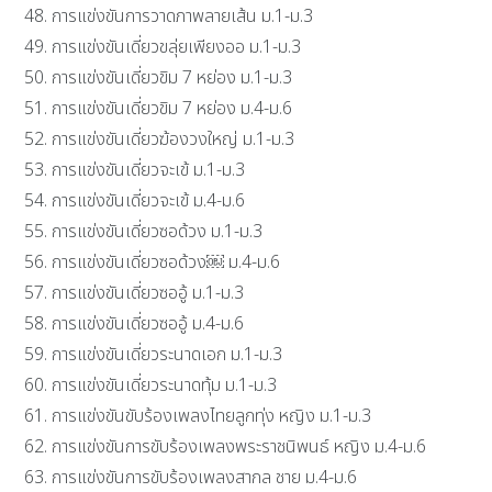
48. การแข่งขันการวาดภาพลายเส้น ม.1-ม.3
49. การแข่งขันเดี่ยวขลุ่ยเพียงออ ม.1-ม.3
50. การแข่งขันเดี่ยวขิม 7 หย่อง ม.1-ม.3
51. การแข่งขันเดี่ยวขิม 7 หย่อง ม.4-ม.6
52. การแข่งขันเดี่ยวฆ้องวงใหญ่ ม.1-ม.3
53. การแข่งขันเดี่ยวจะเข้ ม.1-ม.3
54. การแข่งขันเดี่ยวจะเข้ ม.4-ม.6
55. การแข่งขันเดี่ยวซอด้วง ม.1-ม.3
56. การแข่งขันเดี่ยวซอด้วง￼ ม.4-ม.6
57. การแข่งขันเดี่ยวซออู้ ม.1-ม.3
58. การแข่งขันเดี่ยวซออู้ ม.4-ม.6
59. การแข่งขันเดี่ยวระนาดเอก ม.1-ม.3
60. การแข่งขันเดี่ยวระนาดทุ้ม ม.1-ม.3
61. การแข่งขันขับร้องเพลงไทยลูกทุ่ง หญิง ม.1-ม.3
62. การแข่งขันการขับร้องเพลงพระราชนิพนธ์ หญิง ม.4-ม.6
63. การแข่งขันการขับร้องเพลงสากล ชาย ม.4-ม.6