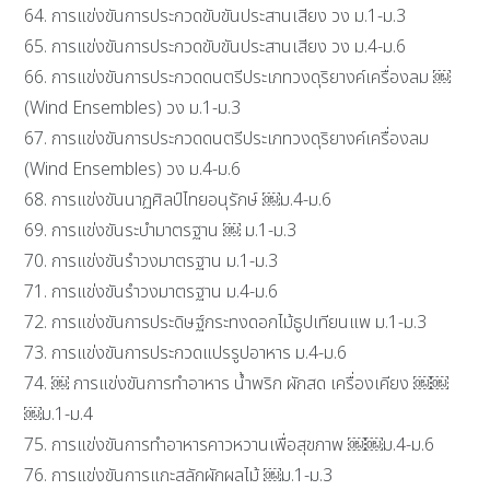
64. การแข่งขันการประกวดขับขันประสานเสียง วง ม.1-ม.3
65. การแข่งขันการประกวดขับขันประสานเสียง วง ม.4-ม.6
66. การแข่งขันการประกวดดนตรีประเภทวงดุริยางค์เครื่องลม ￼
(Wind Ensembles) วง ม.1-ม.3
67. การแข่งขันการประกวดดนตรีประเภทวงดุริยางค์เครื่องลม
(Wind Ensembles) วง ม.4-ม.6
68. การแข่งขันนาฏศิลป์ไทยอนุรักษ์ ￼ม.4-ม.6
69. การแข่งขันระบำมาตรฐาน ￼ ม.1-ม.3
70. การแข่งขันรำวงมาตรฐาน ม.1-ม.3
71. การแข่งขันรำวงมาตรฐาน ม.4-ม.6
72. การแข่งขันการประดิษฐ์กระทงดอกไม้ธูปเทียนแพ ม.1-ม.3
73. การแข่งขันการประกวดแปรรูปอาหาร ม.4-ม.6
74. ￼ การแข่งขันการทำอาหาร น้ำพริก ผักสด เครื่องเคียง ￼￼
￼ม.1-ม.4
75. การแข่งขันการทำอาหารคาวหวานเพื่อสุขภาพ ￼￼ม.4-ม.6
76. การแข่งขันการแกะสลักผักผลไม้ ￼ม.1-ม.3