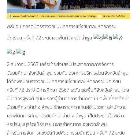
พิธีมอบเกียรติบัตรรางวัลชนะเลิศการแข่งขันศิลปหัตถกรรม
นักเรียน ครั้งที่ 72 ระดับเขตพื้นที่จังหวัดลำพูน
2 ธันวาคม 2567 เครือข่ายส่งเสริมประสิทธิภาพการจัดการ
มัธยมศึกษาจังหวัดลำพูน ร่วมกับ องค์การบริหารส่วนจังหวัดลำพูน
ได้จัดพิธีมอบรางวัลชนะเลิศการแข่งขันศิลปหัตถกรรมนักเรียน
ครั้งที่ 72 ประจำปีการศึกษา 2567 ระดับเขตพื้นที่จังหวัดลำพูน โดย
มีนายจิรัฐพงศ์ สุมนะ รองผู้อำนวยการสำนักงานเขตพื้นที่การศึกษา
มัธยมศึกษาลำปาง ลำพูน รักษาราชการแทนผู้อำนวยการสำนักงาน
เขตพื้นที่การศึกษามัธยมศึกษาลำปาง ลำพูน เป็นประธานในพิธี ณ
หอประชุมบุรีรัตน์โรงเรียนจักรคำคณาทร จังหวัดลำพูน
สำหรับการจัดการแข่งขันศิลปหัตถกรรมนักเรียน ครั้งที่ 72 ระดับ