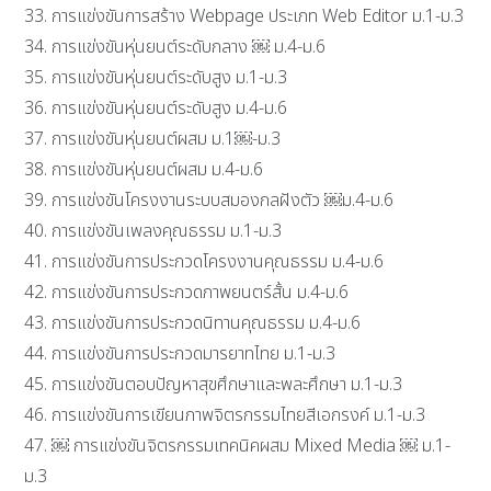
33. การแข่งขันการสร้าง Webpage ประเภท Web Editor ม.1-ม.3
34. การแข่งขันหุ่นยนต์ระดับกลาง ￼ ม.4-ม.6
35. การแข่งขันหุ่นยนต์ระดับสูง ม.1-ม.3
36. การแข่งขันหุ่นยนต์ระดับสูง ม.4-ม.6
37. การแข่งขันหุ่นยนต์ผสม ม.1￼-ม.3
38. การแข่งขันหุ่นยนต์ผสม ม.4-ม.6
39. การแข่งขันโครงงานระบบสมองกลฝังตัว ￼ม.4-ม.6
40. การแข่งขันเพลงคุณธรรม ม.1-ม.3
41. การแข่งขันการประกวดโครงงานคุณธรรม ม.4-ม.6
42. การแข่งขันการประกวดภาพยนตร์สั้น ม.4-ม.6
43. การแข่งขันการประกวดนิทานคุณธรรม ม.4-ม.6
44. การแข่งขันการประกวดมารยาทไทย ม.1-ม.3
45. การแข่งขันตอบปัญหาสุขศึกษาและพละศึกษา ม.1-ม.3
46. การแข่งขันการเขียนภาพจิตรกรรมไทยสีเอกรงค์ ม.1-ม.3
47. ￼ การแข่งขันจิตรกรรมเทคนิคผสม Mixed Media ￼ ม.1-
ม.3