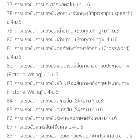
77. การแข่งขันการแกะสลักผักผลไม้ ม.4-ม.6
78. การแข่งขันการแข่งขันพูดภาษาอังกฤษ(Impromptu speech)
ม.4-ม.6
79. การแข่งขันการแข่งขันเล่านิทาน (Storytelling) ม.1-ม.3
80. การแข่งขันการแข่งขันเล่านิทาน (Storytelling)ม.4-ม.6
81. การแข่งขันการแข่งขันต่อคำศัพท์ภาษาอังกฤษ (Crossword)
ม.4-ม.6
82. การแข่งขันการแข่งขันเขียนเรื่องสั้นภาษาอังกฤษประกอบภาพ
(Pictorial Witing) ม.1-ม.3
83. การแข่งขันการแข่งขันเขียนเรื่องสั้นภาษาอังกฤษประกอบภาพ
(Pictorial Witing) ม.4-ม.6
84. การแข่งขันการแข่งขันละครสั้น (Skits) ม.1-ม.3
85. การแข่งขันการแข่งขันละครสั้น (Skits) ม.4-ม.6
86. การแข่งขันการแข่งขันร้องเพลงภาษาฝรั่งเศส ม.4-ม.6
87. การแข่งขันละครสั้นฝรั่งเศส ม.4-ม.6
88. การแข่งขันการแข่งขันท่องบทกวีนิพนธ์ภาษาฝรั่งเศส ม.๔ - ม.๖