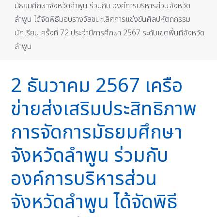
มัธยมศึกษาจังหวัดลำพูน ร่วมกับ องค์การบริหารส่วนจังหวัด
ลำพูน ได้จัดพิธีมอบรางวัลชนะเลิศการแข่งขันศิลปหัตถกรรม
นักเรียน ครั้งที่ 72 ประจำปีการศึกษา 2567 ระดับเขตพื้นที่จังหวัด
ลำพูน
2 ธันวาคม 2567 เครือ
ข่ายส่งเสริมประสิทธิภาพ
การจัดการมัธยมศึกษา
จังหวัดลำพูน ร่วมกับ
องค์การบริหารส่วน
จังหวัดลำพูน ได้จัดพิธี