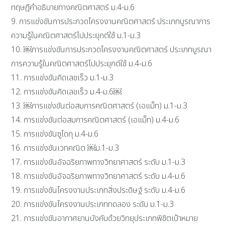
ทฤษฎีคำอธิบายทางคณิตศาสตร์ ม.4-ม.6
9. การแข่งขันการประกวดโครงงานคณิตศาสตร์ ประเภทบูรณาการ
ความรู้ในคณิตศาสตร์ไปประยุกต์ใช้ ม.1-ม.3
10. ￼การแข่งขันการประกวดโครงงานคณิตศาสตร์ ประเภทบูรณา
การความรู้ในคณิตศาสตร์ไปประยุกต์ใช้ ม.4-ม.6
11. การแข่งขันคิดเลขเร็ว ม.1-ม.3
12. การแข่งขันคิดเลขเร็ว ม.4-ม.6￼
13. ￼การแข่งขันต่อสมการคณิตศาสตร์ (เอแม็ท) ม.1-ม.3
14. การแข่งขันต่อสมการคณิตศาสตร์ (เอแม็ท) ม.4-ม.6
15. การแข่งขันซูโดกุ ม.4-ม.6
16. การแข่งขันเวทคณิต ￼ม.1-ม.3
17. การแข่งขันอัจฉริยภาพทางวิทยาศาสตร์ ระดับ ม.1-ม.3
18. การแข่งขันอัจฉริยภาพทางวิทยาศาสตร์ ระดับ ม.4-ม.6
19. การแข่งขันโครงงานประเภทสิ่งประดิษฐ์ ระดับ ม.4-ม.6
20. การแข่งขันโครงงานประเภททดลอง ระดับ ม.1-ม.3
21. การแข่งขันอากาศยานบังคับด้วยวิทยุประเภทพิชิตเป้าหมาย