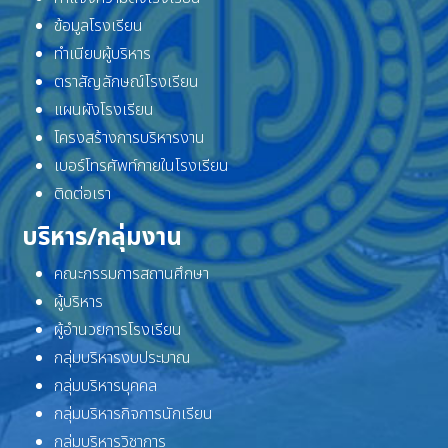
ข้อมูลโรงเรียน
ทำเนียบผู้บริหาร
ตราสัญลักษณ์โรงเรียน
แผนผังโรงเรียน
โครงสร้างการบริหารงาน
เบอร์โทรศัพท์ภายในโรงเรียน
ติดต่อเรา
บริหาร/กลุ่มงาน
คณะกรรมการสถานศึกษา
ผู้บริหาร
ผู้อำนวยการโรงเรียน
กลุ่มบริหารงบประมาณ
กลุ่มบริหารบุคคล
กลุ่มบริหารกิจการนักเรียน
กลุ่มบริหารวิชาการ