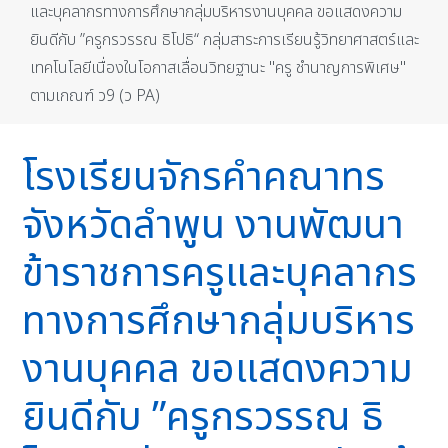
และบุคลากรทางการศึกษากลุ่มบริหารงานบุคคล ขอแสดงความ
ยินดีกับ ”ครูกรวรรณ ธิโปธิ“ กลุ่มสาระการเรียนรู้วิทยาศาสตร์และ
เทคโนโลยีเนื่องในโอกาสเลื่อนวิทยฐานะ "ครู ชำนาญการพิเศษ"
ตามเกณฑ์ ว9 (ว PA)
โรงเรียนจักรคำคณาทร
จังหวัดลำพูน งานพัฒนา
ข้าราชการครูและบุคลากร
ทางการศึกษากลุ่มบริหาร
งานบุคคล ขอแสดงความ
ยินดีกับ ”ครูกรวรรณ ธิ