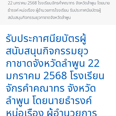
22 มกราคม 2568 โรงเรียนจักรคำคณาทร จังหวัดลำพูน โดยนาย
ธำรงค์ หน่อเรือง ผู้อำนวยการโรงเรียน รับประกาศนียบัตรผู้
สนับสนุนกิจกรรมยุวกาชาดจังหวัดลำพูน
รับประกาศนียบัตรผู้
สนับสนุนกิจกรรมยุว
กาชาดจังหวัดลำพูน 22
มกราคม 2568 โรงเรียน
จักรคำคณาทร จังหวัด
ลำพูน โดยนายธำรงค์
หน่อเรือง ผู้อำนวยการ