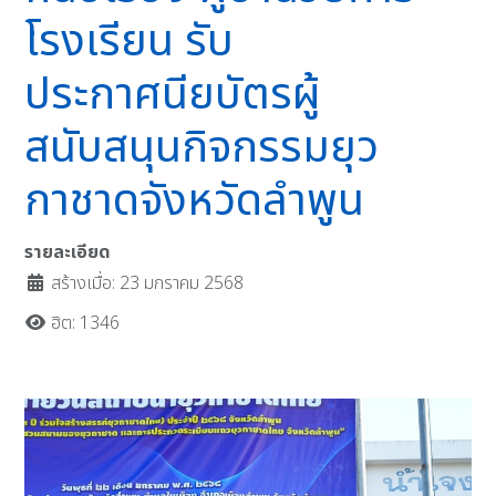
โรงเรียน รับ
ประกาศนียบัตรผู้
สนับสนุนกิจกรรมยุว
กาชาดจังหวัดลำพูน
รายละเอียด
สร้างเมื่อ: 23 มกราคม 2568
ฮิต: 1346