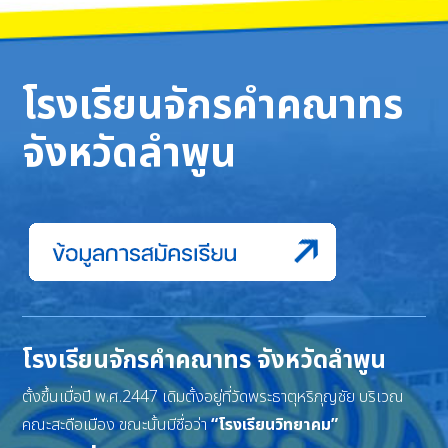
โรงเรียนจักรคำคณาทร
จังหวัดลำพูน
โรงเรียนจักรคำคณาทร จังหวัดลำพูน
ตั้งขึ้นเมื่อปี พ.ศ.2447 เดิมตั้งอยู่ที่วัดพระธาตุหริภุญชัย บริเวณ
คณะสะดือเมือง ขณะนั้นมีชื่อว่า
“โรงเรียนวิทยาคม”