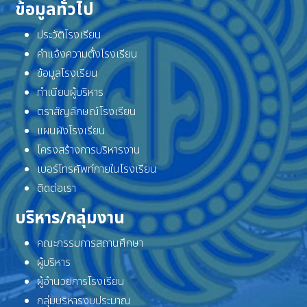
ข้อมูลทั่วไป
ประวัติโรงเรียน
คำแจ้งความตั้งโรงเรียน
ข้อมูลโรงเรียน
ทำเนียบผู้บริหาร
ตราสัญลักษณ์โรงเรียน
แผนผังโรงเรียน
โครงสร้างการบริหารงาน
เบอร์โทรศัพท์ภายในโรงเรียน
ติดต่อเรา
บริหาร/กลุ่มงาน
คณะกรรมการสถานศึกษา
ผู้บริหาร
ผู้อำนวยการโรงเรียน
กลุ่มบริหารงบประมาณ