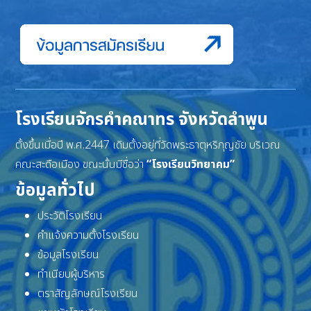
โรงเรียนจักรคำคณาทร จังหวัดลำพูน
ตั้งขึ้นเมื่อปี พ.ศ.2447 เดิมตั้งอยู่ที่วัดพระธาตุหริภุญชัย บริเวณ
คณะสะดือเมือง ขณะนั้นมีชื่อว่า
“โรงเรียนวิทยาคม”
ข้อมูลทั่วไป
ประวัติโรงเรียน
คำแจ้งความตั้งโรงเรียน
ข้อมูลโรงเรียน
ทำเนียบผู้บริหาร
ตราสัญลักษณ์โรงเรียน