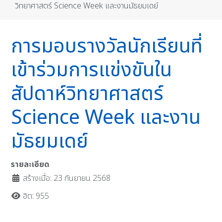
วิทยาศาสตร์ Science Week และงานมัธยมเดย์
การมอบรางวัลนักเรียนที่
เข้าร่วมการแข่งขันใน
สัปดาห์วิทยาศาสตร์
Science Week และงาน
มัธยมเดย์
รายละเอียด
สร้างเมื่อ: 23 กันยายน 2568
ฮิต: 955