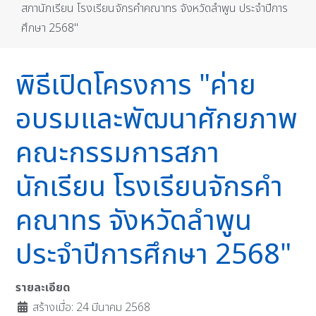
สภานักเรียน โรงเรียนจักรคำคณาทร จังหวัดลำพูน ประจำปีการ
ศึกษา 2568"
พิธีเปิดโครงการ "ค่าย
อบรมและพัฒนาศักยภาพ
คณะกรรมการสภา
นักเรียน โรงเรียนจักรคำ
คณาทร จังหวัดลำพูน
ประจำปีการศึกษา 2568"
รายละเอียด
สร้างเมื่อ: 24 มีนาคม 2568