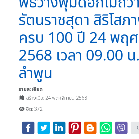
พิธีวางพุ่มดอกไม้ถว
รัตนราชสุดา สิริโสภ
ครบ 100 ปี 24 พฤศจ
2568 เวลา 09.00 น.
ลำพูน
รายละเอียด
สร้างเมื่อ: 24 พฤศจิกายน 2568
ฮิต: 372