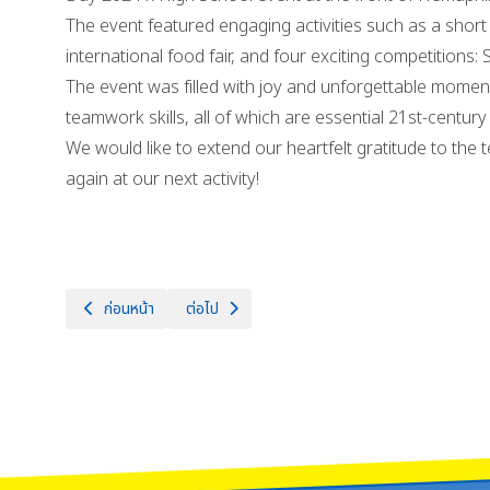
The event featured engaging activities such as a shor
international food fair, and four exciting competitio
The event was filled with joy and unforgettable moments
teamwork skills, all of which are essential 21st-century s
We would like to extend our heartfelt gratitude to th
again at our next activity!
เนื้อหาก่อนหน้า: จักรคำฯไมโครมาราธอน ครั้งที่ 28 🏃🏃‍♀️วันศุกร์ 
เนื้อหาถัดไป: วันพุธที่ 25 ธันวาคม 2567 ผู้บริห
ก่อนหน้า
ต่อไป