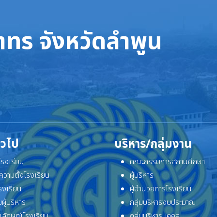
ทร จังหวัดลำพูน
ั่วไป
บริหาร/กลุ่มงาน
ิโรงเรียน
คณะกรรมการสถานศึกษา
ความตั้งโรงเรียน
ผู้บริหาร
โรงเรียน
ผู้อำนวยการโรงเรียน
ผู้บริหาร
กลุ่มบริหารงบประมาณ
ลักษณ์โรงเรียน
กลุ่มบริหารบุคคล