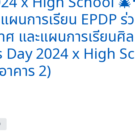
4 x High School 🎄🎅 
 แผนการเรียน EPDP ร่ว
เทศ และแผนการเรียนศิลป
s Day 2024 x High Sc
(อาคาร 2)
0