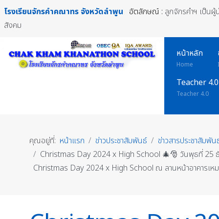
โรงเรียนจักรคำคณาทร
จังหวัดลำพูน
อัตลักษณ์ :
ลูกจักรคำฯ เป็นผู
สังคม
หน้าหลัก
Home
Teacher 4.0
Teacher 4.0
คุณอยู่ที่:
หน้าแรก
ข่าวประชาสัมพันธ์
ข่าวสารประชาสัมพันธ
Christmas Day 2024 x High School 🎄🎅 วันพุธที่ 25 ธั
Christmas Day 2024 x High School ณ ลานหน้าอาคารเหมพิ