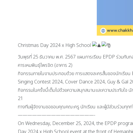
Christmas Day 2024 x High School
วันพุธที่ 25 ธันวาคม พ.ศ. 2567 แผนการเรียน EPDP ร่วมกับก
คารเหมพินธุ์ไพรจิต (อาคาร 2)
กิจกรรมภายในงานประกอบด้วย การแสดงละครสั้นของนักเรียน EPDP
Singing Contest 2024, Cover Dance 2024, Guy & Gal 
กิจกรรมในครั้งนี้เต็มไปด้วยความสนุกสนานและความประทับใจ นั
21
ทางทีมผู้จัดงานขอขอบคุณคณะครู นักเรียน และผู้มีส่วนร่วมทุกท่าน
————————————————-
On Wednesday, December 25, 2024, the EPDP program,
Day 2024 x High School event at the front of Hemaphinpr