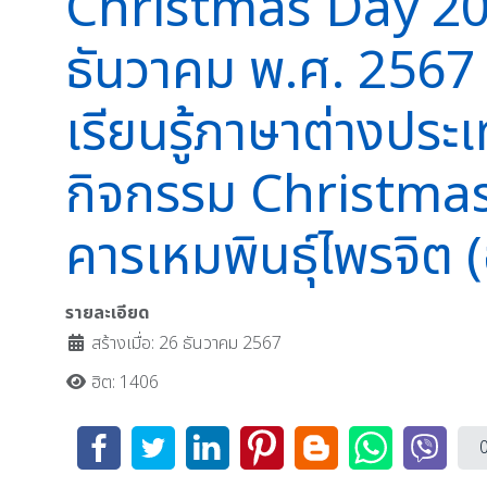
Christmas Day 202
ธันวาคม พ.ศ. 2567
เรียนรู้ภาษาต่างประ
กิจกรรม Christma
คารเหมพินธุ์ไพรจิต 
รายละเอียด
สร้างเมื่อ: 26 ธันวาคม 2567
ฮิต: 1406