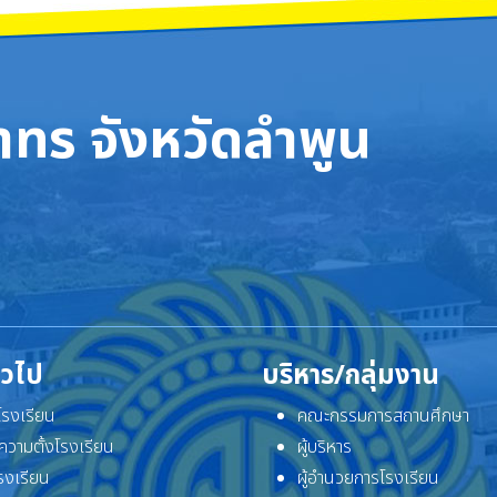
ทร จังหวัดลำพูน
ั่วไป
บริหาร/กลุ่มงาน
ิโรงเรียน
คณะกรรมการสถานศึกษา
ความตั้งโรงเรียน
ผู้บริหาร
โรงเรียน
ผู้อำนวยการโรงเรียน