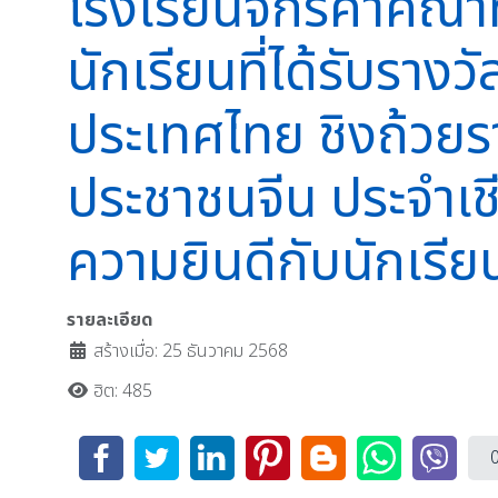
โรงเรียนจักรคำคณา
นักเรียนที่ได้รับรา
ประเทศไทย ชิงถ้วยร
ประชาชนจีน ประจำเชี
ความยินดีกับนักเร
รายละเอียด
สร้างเมื่อ: 25 ธันวาคม 2568
ฮิต: 485