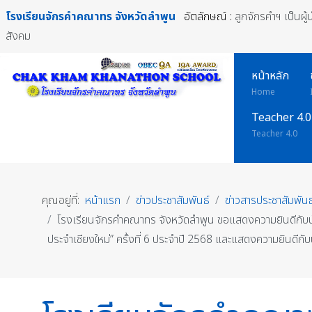
โรงเรียนจักรคำคณาทร
จังหวัดลำพูน
อัตลักษณ์ :
ลูกจักรคำฯ เป็นผู
สังคม
หน้าหลัก
Home
Teacher 4.0
Teacher 4.0
คุณอยู่ที่:
หน้าแรก
ข่าวประชาสัมพันธ์
ข่าวสารประชาสัมพันธ
โรงเรียนจักรคำคณาทร จังหวัดลำพูน ขอแสดงความยินดีกับน
ประจำเชียงใหม่” ครั้งที่ 6 ประจำปี 2568 และแสดงความยินดีก