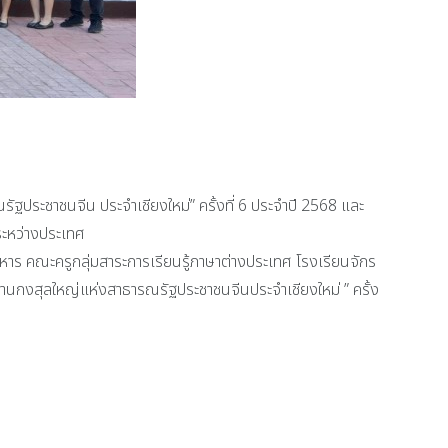
ฐประชาชนจีน ประจำเชียงใหม่” ครั้งที่ 6 ประจำปี 2568 และ
 ระหว่างประเทศ
าร คณะครูกลุ่มสาระการเรียนรู้ภาษาต่างประเทศ โรงเรียนจักร
านกงสุลใหญ่แห่งสาธารณรัฐประชาชนจีนประจำเชียงใหม่ ” ครั้ง