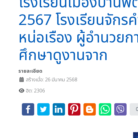
โรงเรียนเมืองปานพัฒ
2567 โรงเรียนจักร
หน่อเรือง ผู้อำนวยก
ศึกษาดูงานจาก
รายละเอียด
สร้างเมื่อ: 26 มีนาคม 2568
ฮิต: 2306