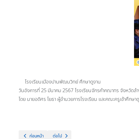
โรงเรียนเมืองปานพัฒนวิทย์ ศึกษาดูงาน
วันอังคารที่ 25 มีนาคม 2567 โรงเรียนจักรคำคณาทร จังหวัดลำ
โดย นายอดิศร โยธา ผู้อำนวยการโรงเรียน และคณะครูเข้าศึกษาด
เนื้อหาก่อนหน้า: วันอังคารที่ 25 มีนาคม 2568 โรงเรียนจักรคำคณาท
เนื้อหาถัดไป: วันจันทร์ที่ 24 มีนาคม 2567 นายธำรง
ก่อนหน้า
ต่อไป