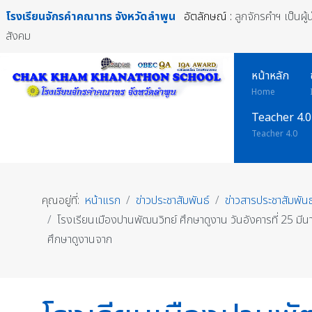
โรงเรียนจักรคำคณาทร
จังหวัดลำพูน
อัตลักษณ์ :
ลูกจักรคำฯ เป็นผู
สังคม
หน้าหลัก
Home
Teacher 4.0
Teacher 4.0
คุณอยู่ที่:
หน้าแรก
ข่าวประชาสัมพันธ์
ข่าวสารประชาสัมพันธ
โรงเรียนเมืองปานพัฒนวิทย์ ศึกษาดูงาน วันอังคารที่ 25 ม
ศึกษาดูงานจาก