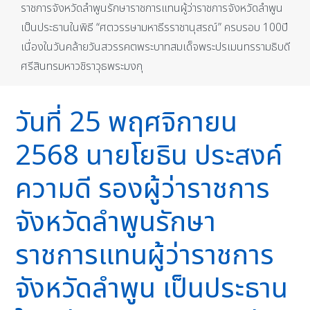
ราชการจังหวัดลำพูนรักษาราชการแทนผู้ว่าราชการจังหวัดลำพูน
เป็นประธานในพิธี “ศตวรรษามหาธีรราชานุสรณ์” ครบรอบ 100ปี
เนื่องในวันคล้ายวันสวรรคตพระบาทสมเด็จพระปรเมนทรรามธิบดี
ศรีสินทรมหาวชิราวุธพระมงกุ
วันที่ 25 พฤศจิกายน
2568 นายโยธิน ประสงค์
ความดี รองผู้ว่าราชการ
จังหวัดลำพูนรักษา
ราชการแทนผู้ว่าราชการ
จังหวัดลำพูน เป็นประธาน